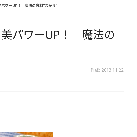
パワーUP！ 魔法の食材“おから”
美パワーUP！ 魔法の
作成: 2013.11.22