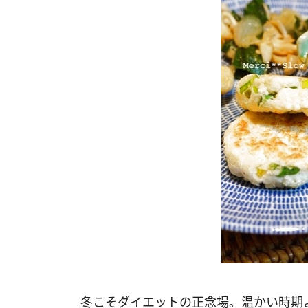
冬こそダイエットの正念場。温かい時期