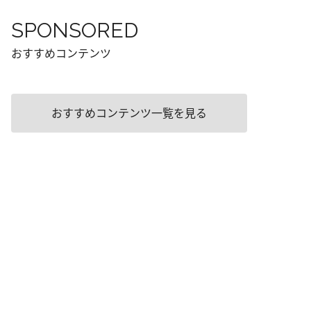
SPONSORED
おすすめコンテンツ
おすすめコンテンツ一覧を見る