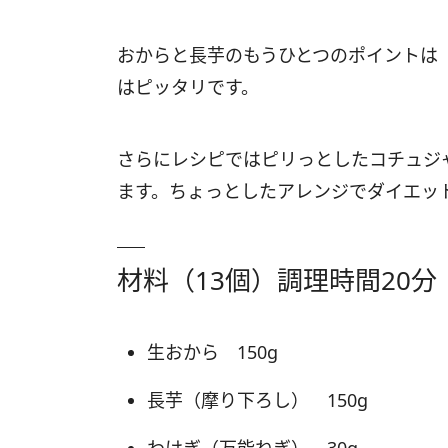
おからと長芋のもうひとつのポイントは
はピッタリです。
さらにレシピではピリっとしたコチュジ
ます。ちょっとしたアレンジでダイエッ
材料（13個）調理時間20分
生おから 150g
長芋（摩り下ろし） 150g