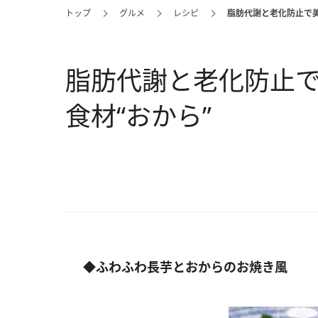
トップ
グルメ
レシピ
脂肪代謝と老化防止で美
脂肪代謝と老化防止で
食材“おから”
◆
ふわふわ長芋とおからのお焼き風