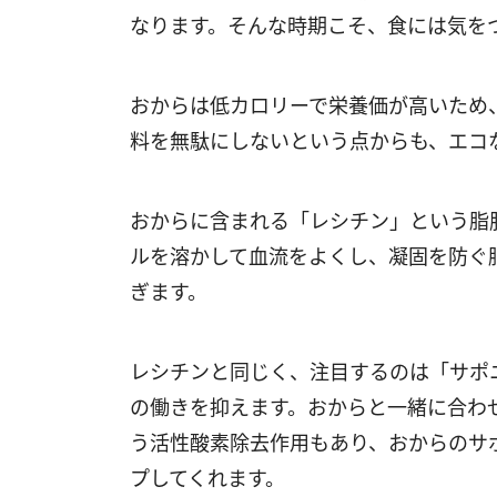
なります。そんな時期こそ、食には気を
おからは低カロリーで栄養価が高いため
料を無駄にしないという点からも、エコ
おからに含まれる「レシチン」という脂
ルを溶かして血流をよくし、凝固を防ぐ
ぎます。
レシチンと同じく、注目するのは「サポ
の働きを抑えます。おからと一緒に合わ
う活性酸素除去作用もあり、おからのサ
プしてくれます。