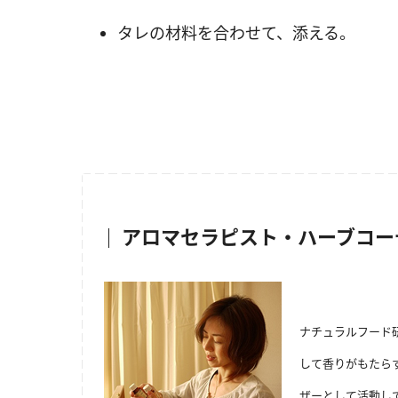
タレの材料を合わせて、添える。
アロマセラピスト・ハーブコーデ
ナチュラルフード
して香りがもたら
ザーとして活動し