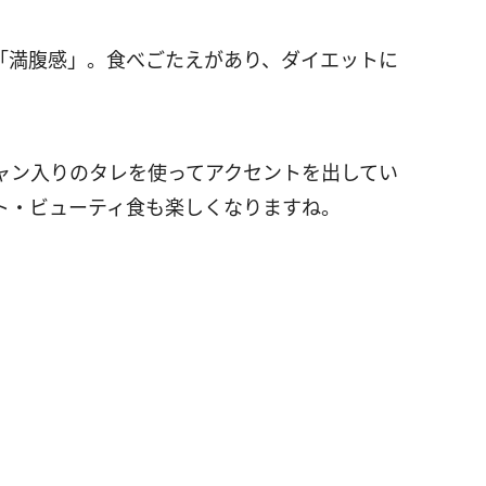
「満腹感」。食べごたえがあり、ダイエットに
ャン入りのタレを使ってアクセントを出してい
ト・ビューティ食も楽しくなりますね。