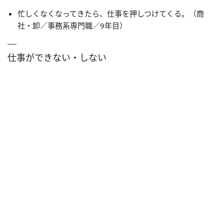
忙しくなくなってきたら、仕事を押しつけてくる。（商
社・卸／事務系専門職／9年目）
仕事ができない・しない