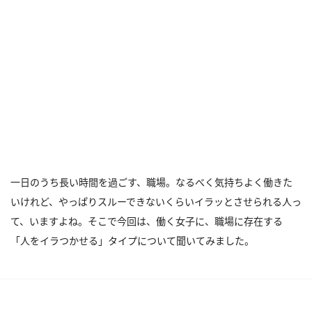
一日のうち長い時間を過ごす、職場。なるべく気持ちよく働きた
いけれど、やっぱりスルーできないくらいイラッとさせられる人っ
て、いますよね。そこで今回は、働く女子に、職場に存在する
「人をイラつかせる」タイプについて聞いてみました。