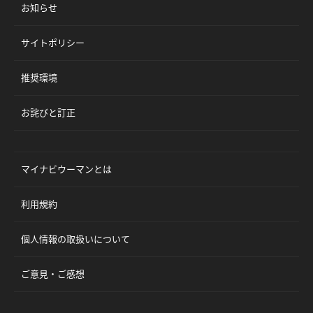
お知らせ
サイトポリシー
推奨環境
お詫びと訂正
マイナビウーマンとは
利用規約
個人情報の取扱いについて
ご意見・ご感想