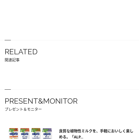
RELATED
関連記事
PRESENT&MONITOR
プレゼント＆モニター
良質な植物性ミルクを、手軽においしく楽し
める。「ALP...