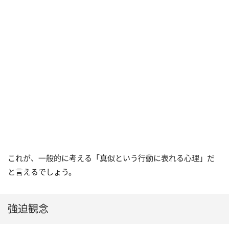
これが、一般的に考える「真似という行動に表れる心理」だ
と言えるでしょう。
強迫観念