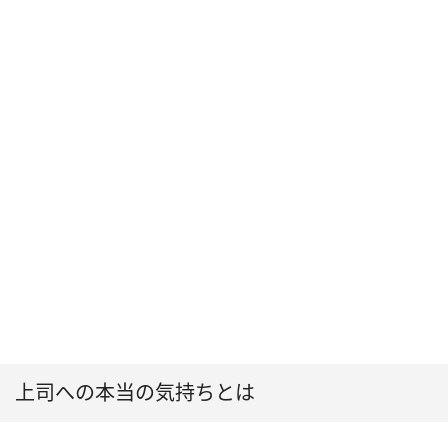
上司への本当の気持ちとは