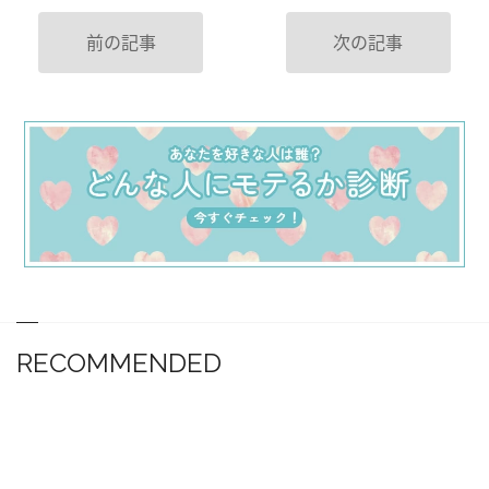
前の記事
次の記事
RECOMMENDED