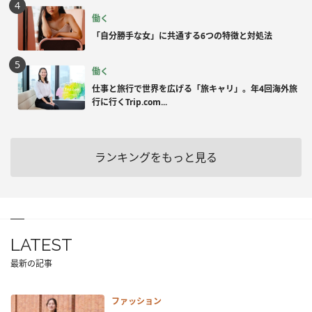
働く
「自分勝手な女」に共通する6つの特徴と対処法
働く
仕事と旅行で世界を広げる「旅キャリ」。年4回海外旅
行に行くTrip.com...
ランキングをもっと見る
LATEST
最新の記事
ファッション