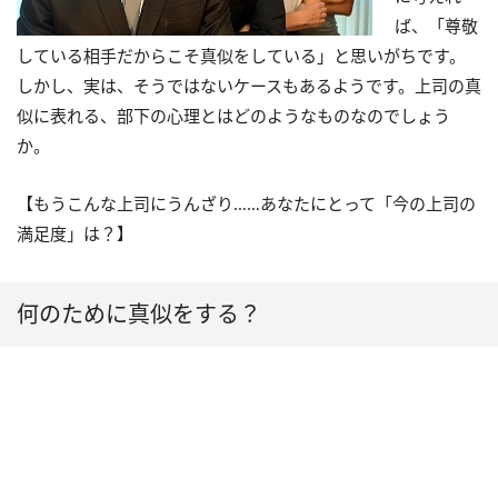
ば、「尊敬
している相手だからこそ真似をしている」と思いがちです。
しかし、実は、そうではないケースもあるようです。上司の真
似に表れる、部下の心理とはどのようなものなのでしょう
か。
【もうこんな上司にうんざり……あなたにとって「今の上司の
満足度」は？】
何のために真似をする？