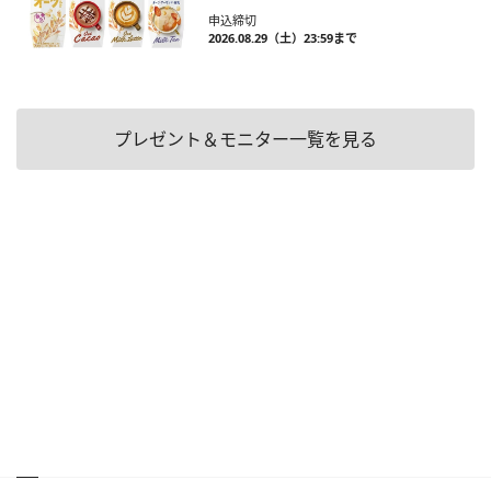
申込締切
2026.08.29（土）23:59まで
プレゼント＆モニター一覧を見る