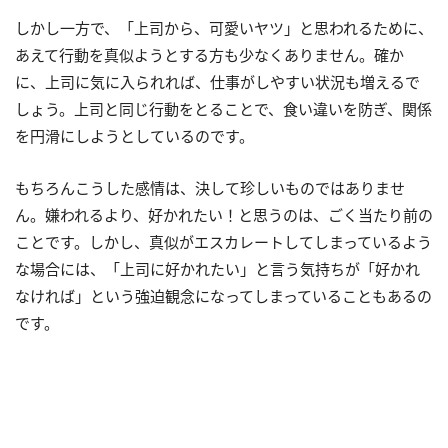
しかし一方で、「上司から、可愛いヤツ」と思われるために、
あえて行動を真似ようとする方も少なくありません。確か
に、上司に気に入られれば、仕事がしやすい状況も増えるで
しょう。上司と同じ行動をとることで、食い違いを防ぎ、関係
を円滑にしようとしているのです。
もちろんこうした感情は、決して珍しいものではありませ
ん。嫌われるより、好かれたい！と思うのは、ごく当たり前の
ことです。しかし、真似がエスカレートしてしまっているよう
な場合には、「上司に好かれたい」と言う気持ちが「好かれ
なければ」という強迫観念になってしまっていることもあるの
です。