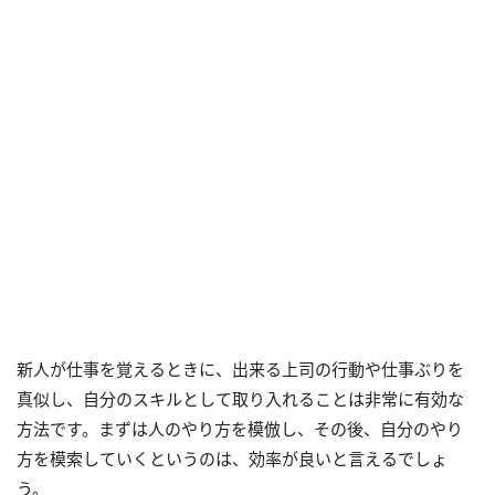
新人が仕事を覚えるときに、出来る上司の行動や仕事ぶりを
真似し、自分のスキルとして取り入れることは非常に有効な
方法です。まずは人のやり方を模倣し、その後、自分のやり
方を模索していくというのは、効率が良いと言えるでしょ
う。