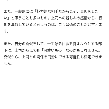
また、一般的には「魅力的な相手だからこそ、真似をした
い」と思うことも多いもの。上司への親しみの感情から、行
動を真似していると考えるのは、ごく普通のことだと言えま
す。
また、自分の真似をして、一生懸命仕事を覚えようとする部
下は、上司から見ても「可愛いもの」なのかもしれません。
真似から、上司との関係を円滑にできる可能性も否定できま
せん。