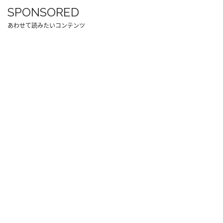
SPONSORED
あわせて読みたいコンテンツ