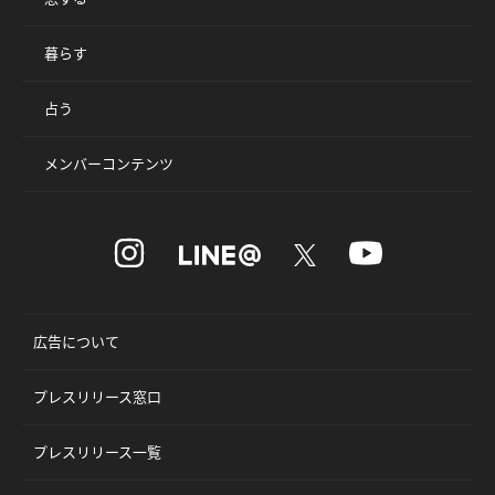
暮らす
占う
メンバーコンテンツ
広告について
プレスリリース窓口
プレスリリース一覧