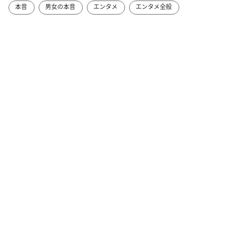
本音
男女の本音
エンタメ
エンタメ全般