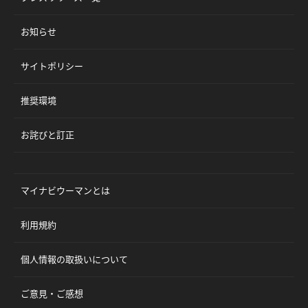
お知らせ
サイトポリシー
推奨環境
お詫びと訂正
マイナビウーマンとは
利用規約
個人情報の取扱いについて
ご意見・ご感想