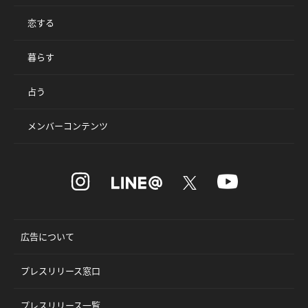
恋する
暮らす
占う
メンバーコンテンツ
広告について
プレスリリース窓口
プレスリリース一覧