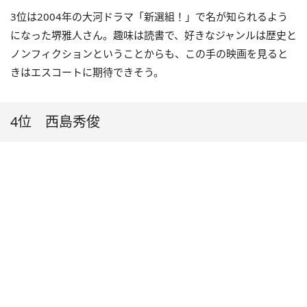
3位は2004年の大河ドラマ「新選組！」で名が知られるよう
になった堺雅人さん。趣味は読書で、好きなジャンルは歴史と
ノンフィクションということからも、この手の映画を見ると
きはエスコートに期待できそう。
4位 西島秀俊