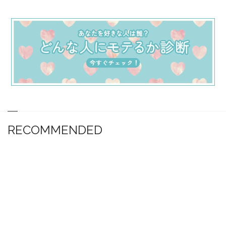
RECOMMENDED