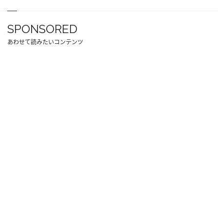
SPONSORED
あわせて読みたいコンテンツ