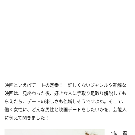
映画といえばデートの定番！ 詳しくないジャンルや難解な
映画は、見終わった後、好きな人に手取り足取り解説しても
らえたら、デートの楽しさも倍増しそうですよね。そこで、
働く女性に、どんな男性と映画デートをしたいかを、芸能人
に例えて聞きました！
1位 福