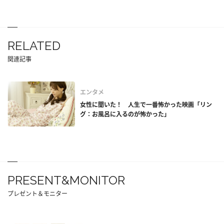
RELATED
関連記事
エンタメ
女性に聞いた！ 人生で一番怖かった映画「リン
グ：お風呂に入るのが怖かった」
PRESENT&MONITOR
プレゼント＆モニター