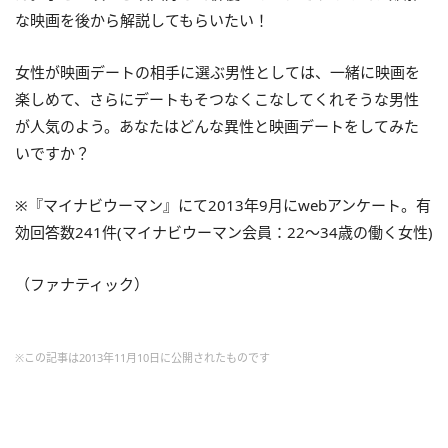
な映画を後から解説してもらいたい！
女性が映画デートの相手に選ぶ男性としては、一緒に映画を
楽しめて、さらにデートもそつなくこなしてくれそうな男性
が人気のよう。あなたはどんな異性と映画デートをしてみた
いですか？
※『マイナビウーマン』にて2013年9月にwebアンケート。有
効回答数241件(マイナビウーマン会員：22～34歳の働く女性)
（ファナティック）
※この記事は2013年11月10日に公開されたものです