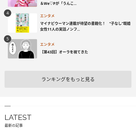
＆We♡Pが「うんこ...
エンタメ
マイナビウーマン連載が待望の書籍化！ “子なし”既婚
女性11人の実話ノンフ...
エンタメ
【第43回】オーラを視てきた
ランキングをもっと見る
LATEST
最新の記事