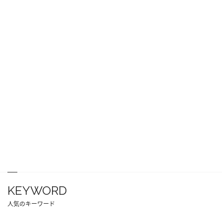
KEYWORD
人気のキーワード