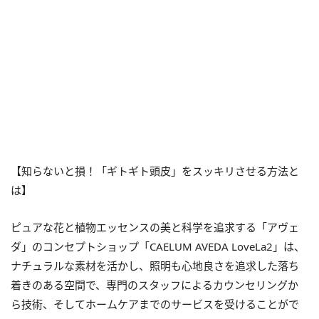
【知らないと損！「ギトギト頭皮」をスッキリさせる方法と
は】
ピュアな花と植物エッセンスの美と科学を追求する「アヴェ
ダ」のコンセプトショップ「CAELUM AVEDA LoveLa2」は、
ナチュラルな素材を活かし、照明も心地良さを追求した落ち
着きのある空間で、専門のスタッフによるカウンセリングか
ら技術、そしてホームケアまでのサービスを受けることがで