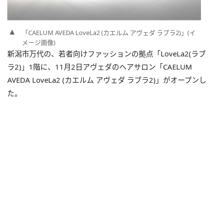
「CAELUM AVEDA LoveLa2 (カエルム アヴェダ ラブラ2)」(イ
メージ画像)
新潟市万代の、若者向けファッションの拠点「LoveLa2(ラブ
ラ2)」1階に、11月2日アヴェダのヘアサロン「CAELUM
AVEDA LoveLa2 (カエルム アヴェダ ラブラ2)」がオープンし
た。