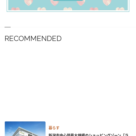
RECOMMENDED
暮らす
新潟市中心部最大規模のショッピングゾーン「ラ