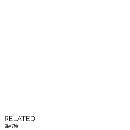
RELATED
関連記事