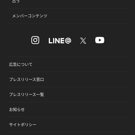
占う
メンバーコンテンツ
広告について
プレスリリース窓口
プレスリリース一覧
お知らせ
サイトポリシー