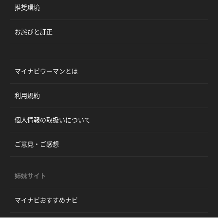
推奨環境
お詫びと訂正
マイナビウーマンとは
利用規約
個人情報の取扱いについて
ご意見・ご感想
姉妹サイト
マイナビおすすめナビ