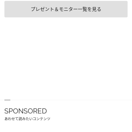
プレゼント＆モニター一覧を見る
SPONSORED
あわせて読みたいコンテンツ