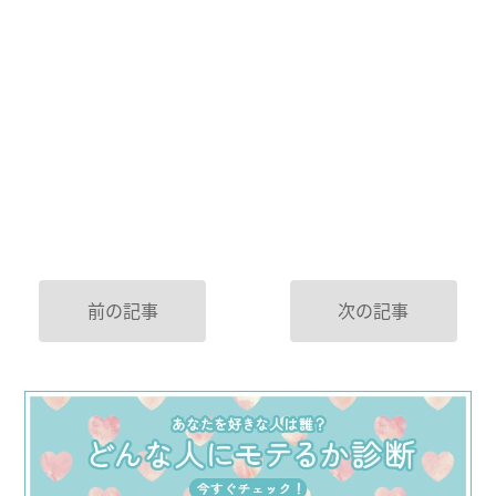
前の記事
次の記事