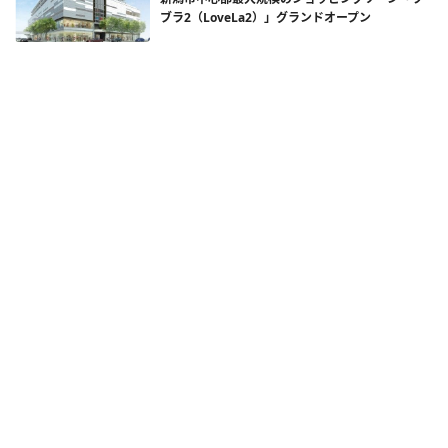
ブラ2（LoveLa2）」グランドオープン