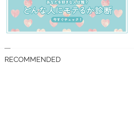
RECOMMENDED