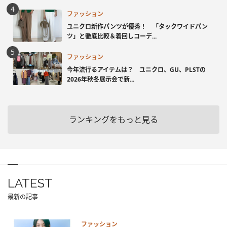
ファッション
ユニクロ新作パンツが優秀！ 「タックワイドパン
ツ」と徹底比較＆着回しコーデ...
ファッション
今年流行るアイテムは？ ユニクロ、GU、PLSTの
2026年秋冬展示会で新...
ランキングをもっと見る
LATEST
最新の記事
ファッション