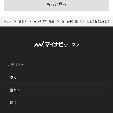
もっと見る
トップ
暮らす
インテリア・雑貨
働く女子に聞いた！ ひとり暮らしをしてみ
カテゴリー
働く
整える
磨く