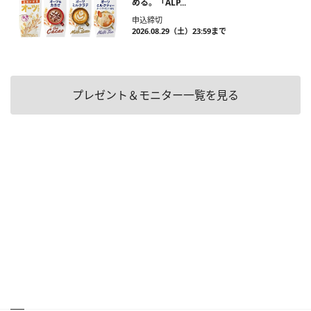
める。「ALP...
申込締切
2026.08.29（土）23:59まで
プレゼント＆モニター一覧を見る