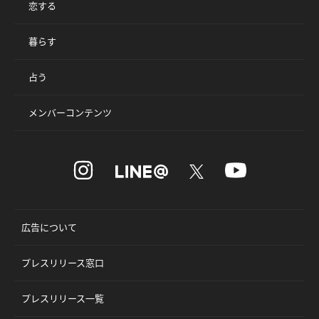
恋する
暮らす
占う
メンバーコンテンツ
広告について
プレスリリース窓口
プレスリリース一覧