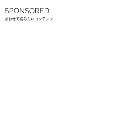
SPONSORED
あわせて読みたいコンテンツ