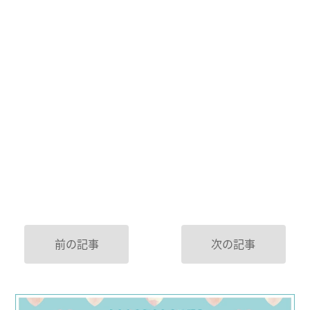
前の記事
次の記事