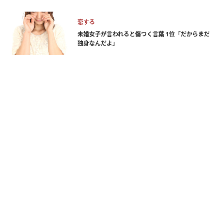
恋する
未婚女子が言われると傷つく言葉 1位「だからまだ
独身なんだよ」