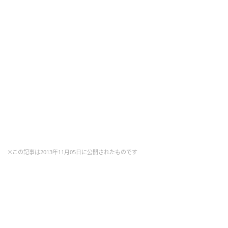
※この記事は2013年11月05日に公開されたものです