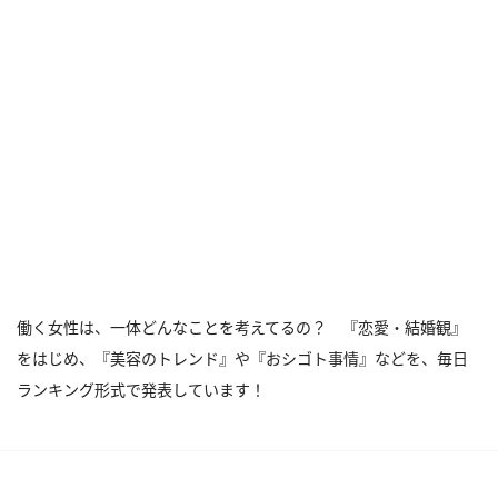
働く女性は、一体どんなことを考えてるの？ 『恋愛・結婚観』
をはじめ、『美容のトレンド』や『おシゴト事情』などを、毎日
ランキング形式で発表しています！