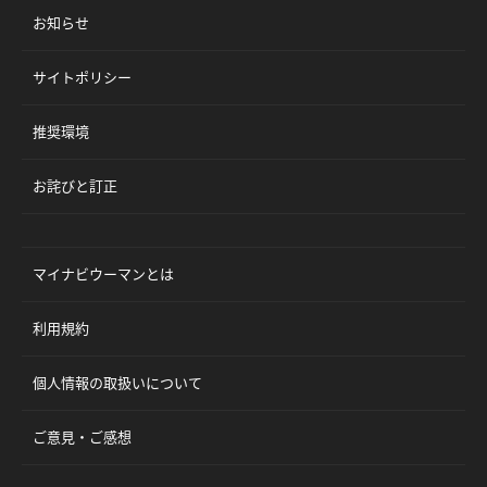
お知らせ
サイトポリシー
推奨環境
お詫びと訂正
マイナビウーマンとは
利用規約
個人情報の取扱いについて
ご意見・ご感想