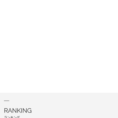
RANKING
ランキング