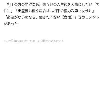
「相手の方の希望次第。お互いの人生観を大事にしたい（男
性）」「出産後も働く場合はお相手の協力次第（女性）」
「必要がないのなら、働きたくない（女性）」等のコメント
があった。
※この記事は2013年11月01日に公開されたものです