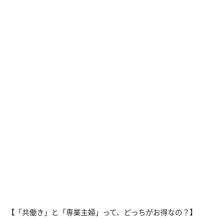
【「共働き」と「専業主婦」って、どっちがお得なの？】