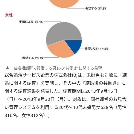
結婚相談所で婚活する男女の“共働き”に関する希望
総合婚活サービス企業の株式会社IBJは、未婚男女対象に「結
婚に関する調査」を実施し、その中の『結婚後の共働き』に
関する調査結果を発表した。調査期間は2013年9月15日
（日）～2013年9月30日（月）。対象は、同社運営のお見合
い管理システムを利用する20代～40代未婚男女628名（男性
316名、女性312名）。