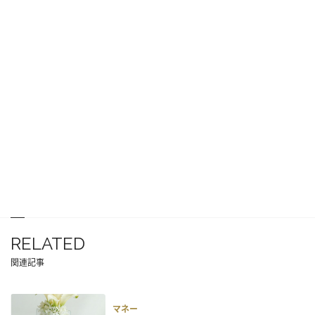
RELATED
関連記事
マネー