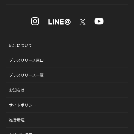
広告について
プレスリリース窓口
プレスリリース一覧
お知らせ
サイトポリシー
推奨環境