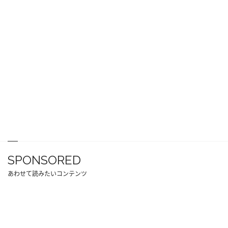
SPONSORED
あわせて読みたいコンテンツ