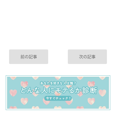
前の記事
次の記事