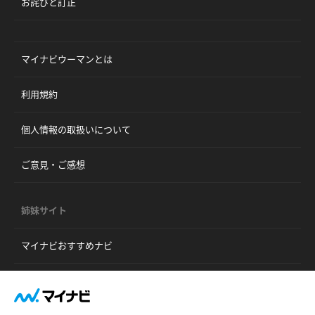
お詫びと訂正
マイナビウーマンとは
利用規約
個人情報の取扱いについて
ご意見・ご感想
姉妹サイト
マイナビおすすめナビ