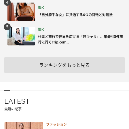
働く
「自分勝手な女」に共通する6つの特徴と対処法
働く
仕事と旅行で世界を広げる「旅キャリ」。年4回海外旅
行に行くTrip.com...
ランキングをもっと見る
LATEST
最新の記事
ファッション