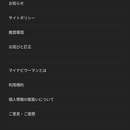
お知らせ
サイトポリシー
推奨環境
お詫びと訂正
マイナビウーマンとは
利用規約
個人情報の取扱いについて
ご意見・ご感想