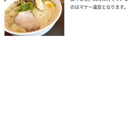
のはマナー違反となります。