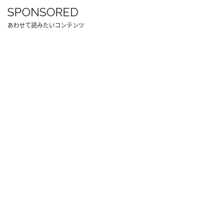
SPONSORED
あわせて読みたいコンテンツ