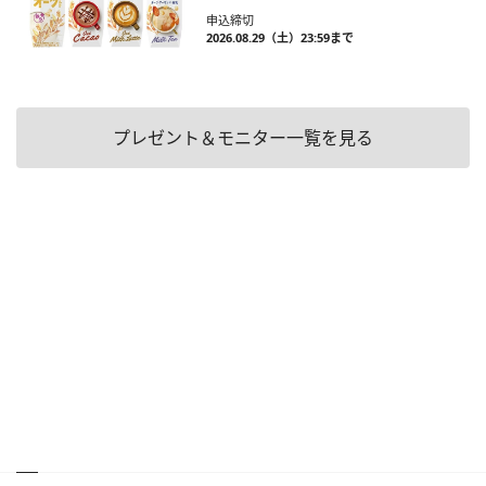
申込締切
2026.08.29（土）23:59まで
プレゼント＆モニター一覧を見る