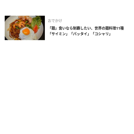
おでかけ
「麺」食いなら制覇したい、世界の麺料理11種
「サイミン」「パッタイ」「コシャリ」