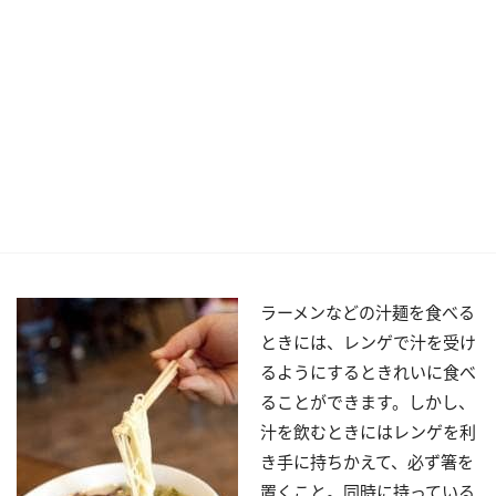
ラーメンなどの汁麺を食べる
ときには、レンゲで汁を受け
るようにするときれいに食べ
ることができます。しかし、
汁を飲むときにはレンゲを利
き手に持ちかえて、必ず箸を
置くこと。同時に持っている