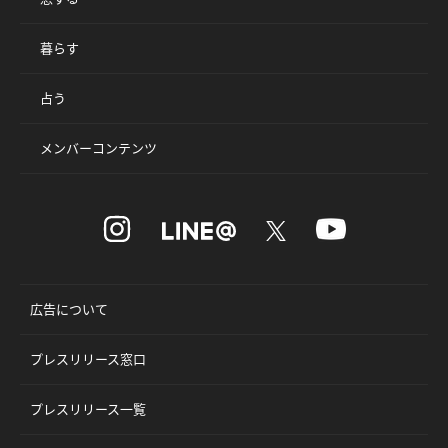
暮らす
占う
メンバーコンテンツ
広告について
プレスリリース窓口
プレスリリース一覧