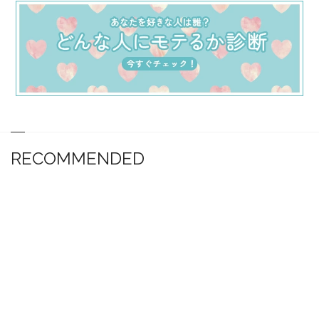
RECOMMENDED