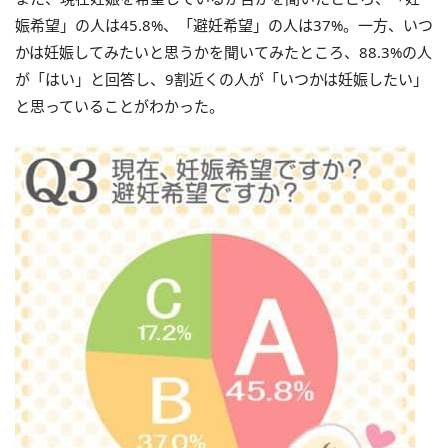
娠希望」の人は45.8%、「避妊希望」の人は37%。一方、いつ
かは妊娠してみたいと思うかを聞いてみたところ、88.3%の人
が「はい」と回答し、9割近くの人が「いつかは妊娠したい」
と思っていることがわかった。