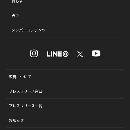
暮らす
占う
メンバーコンテンツ
広告について
プレスリリース窓口
プレスリリース一覧
お知らせ