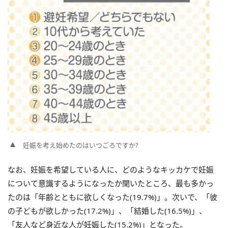
妊娠を考え始めたのはいつごろですか?
なお、妊娠を希望している人に、どのようなキッカケで妊娠
について意識するようになったか聞いたところ、最も多かっ
たのは「年齢とともに欲しくなった(19.7%)」。次いで、「彼
の子どもが欲しかった(17.2%)」、「結婚した(16.5%)」、
「友人など身近な人が妊娠した(15.2%)」となった。