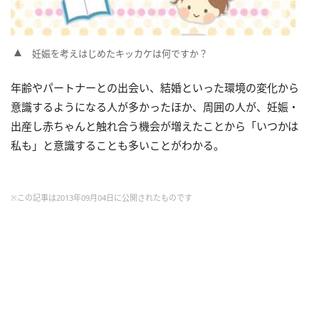
妊娠を考えはじめたキッカケは何ですか？
年齢やパートナーとの出会い、結婚といった環境の変化から
意識するようになる人が多かったほか、周囲の人が、妊娠・
出産し赤ちゃんと触れ合う機会が増えたことから「いつかは
私も」と意識することも多いことがわかる。
※この記事は2013年09月04日に公開されたものです