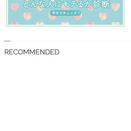
RECOMMENDED