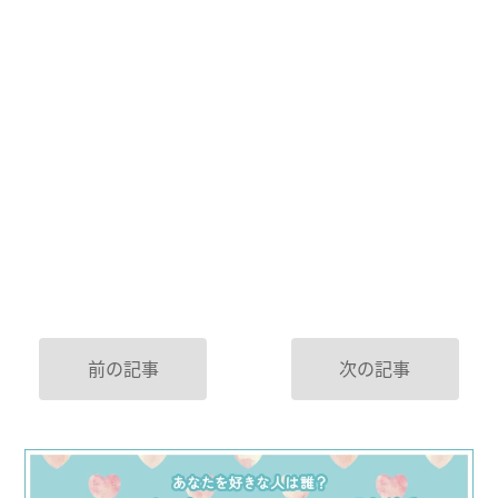
前の記事
次の記事