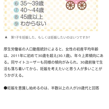
第1子を妊娠した、もしくは妊娠したいのはいつですか?
厚生労働省の人口動態統計によると、女性の初産平均年齢
は、2011年に初めて30歳を超え(30.1歳)、年々上昇傾向にあ
る。同サイトユーザーも同様の傾向がみられ、30歳前後で生
活も落ち着いてから、妊娠を考えたいと思う人が多いことが
うかがえる。
●妊娠を意識し始めるのは、半数以上の人が20歳代と回答