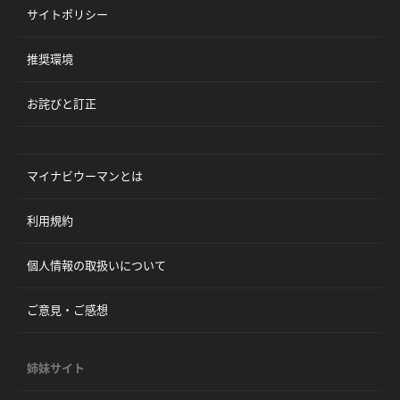
サイトポリシー
推奨環境
お詫びと訂正
マイナビウーマンとは
利用規約
個人情報の取扱いについて
ご意見・ご感想
姉妹サイト