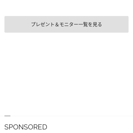
プレゼント＆モニター一覧を見る
SPONSORED