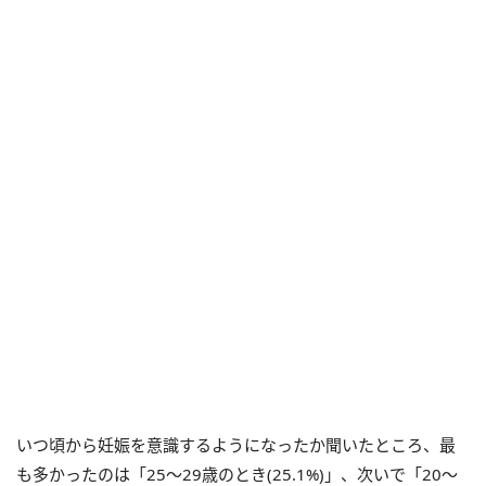
いつ頃から妊娠を意識するようになったか聞いたところ、最
も多かったのは「25～29歳のとき(25.1%)」、次いで「20～