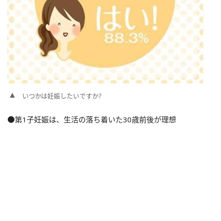
いつかは妊娠したいですか?
●第1子妊娠は、生活の落ち着いた30歳前後が理想