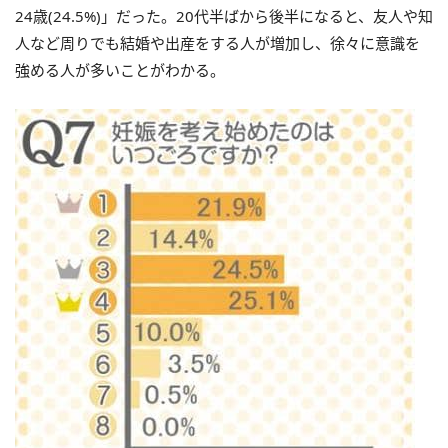
24歳(24.5%)」だった。20代半ばから後半になると、友人や知
人など周りでも結婚や出産をする人が増加し、徐々に意識を
強める人が多いことがわかる。