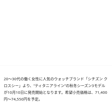
20～30代の働く女性に人気のウォッチブランド「シチズン ク
ロスシー」より、“ティタニアライン”の秋冬シーズン3モデル
が10月10日に発売開始となります。希望小売価格は、71,400
円～74,550円を予定。