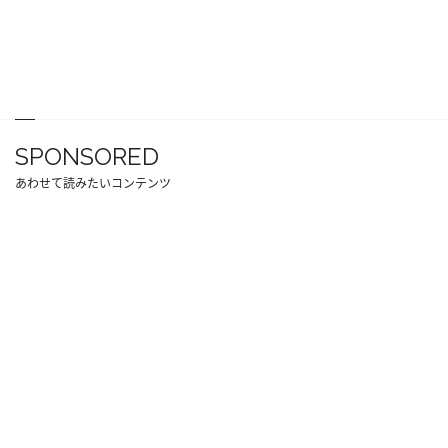
SPONSORED
あわせて読みたいコンテンツ