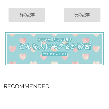
前の記事
次の記事
RECOMMENDED