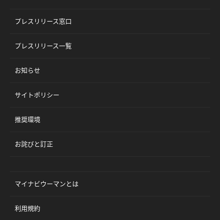
プレスリリース窓口
プレスリリース一覧
お知らせ
サイトポリシー
推奨環境
お詫びと訂正
マイナビウーマンとは
利用規約