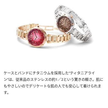
ケースとバンドにチタニウムを採用した“ティタニアライ
ン”は、従来品のステンレスの約1／2という驚きの軽さ。肌に
もやさしいのでデリケートな肌の人でも安心して着けられま
す。