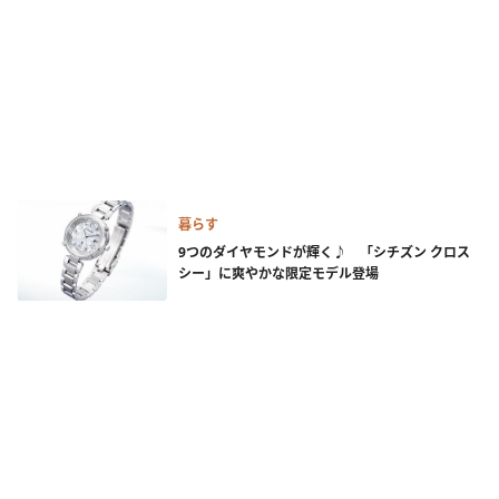
暮らす
9つのダイヤモンドが輝く♪ 「シチズン クロス
シー」に爽やかな限定モデル登場