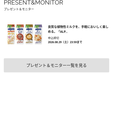
PRESENT&MONITOR
プレゼント＆モニター
良質な植物性ミルクを、手軽においしく楽し
める。「ALP...
申込締切
2026.08.29（土）23:59まで
プレゼント＆モニター一覧を見る