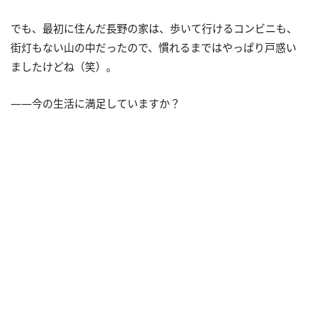
でも、最初に住んだ長野の家は、歩いて行けるコンビニも、
街灯もない山の中だったので、慣れるまではやっぱり戸惑い
ましたけどね（笑）。
――今の生活に満足していますか？