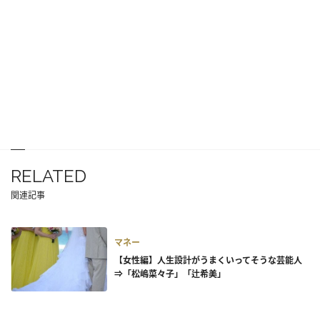
RELATED
関連記事
マネー
【女性編】人生設計がうまくいってそうな芸能人
⇒「松嶋菜々子」「辻希美」