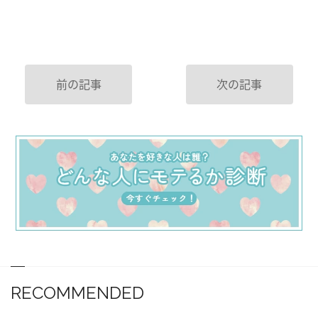
前の記事
次の記事
RECOMMENDED