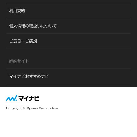
利用規約
個人情報の取扱いについて
ご意見・ご感想
姉妹サイト
マイナビおすすめナビ
Copyright © Mynavi Corporation