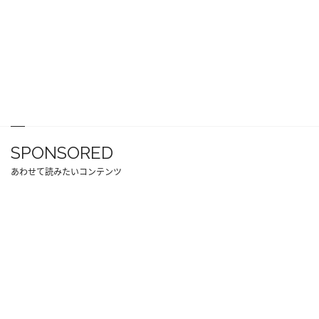
SPONSORED
あわせて読みたいコンテンツ