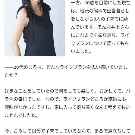
一方、40歳を目前にした現在
は、地元の熊本で田舎暮らし
をしながら3人の子育てに励
んでいます。そんな井上さん
にこれまでを振り返り、ライ
フプランについて語ってもら
いました。
――20代のころは、どんなライフプランを思い描いていまし
たか？
好きなことをしていたので何をしても楽しく、おかしくて、バ
ラ色の毎日でした。なので、ライフプランどころか結婚にも
興味がなかったですし、家に入って落ち着くなんて考えてもい
ませんでしたね。
今、こうして田舎で子育てしているなんて、まるで逆立ちして