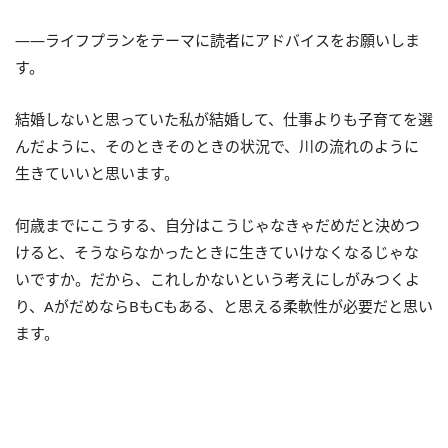
――ライフプランをテーマに読者にアドバイスをお願いしま
す。
結婚しないと思っていた私が結婚して、仕事よりも子育てを選
んだように、そのときそのときの状況で、川の流れのように
生きていいと思います。
何歳までにこうする、自分はこうじゃなきゃだめだと決めつ
けると、そうならなかったときに生きていけなくなるじゃな
いですか。だから、これしかないという考えにしがみつくよ
り、AがだめならBもCもある、と思える柔軟性が必要だと思い
ます。