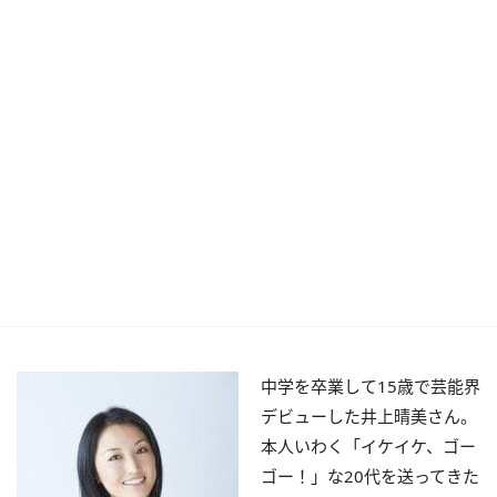
中学を卒業して15歳で芸能界
デビューした井上晴美さん。
本人いわく「イケイケ、ゴー
ゴー！」な20代を送ってきた