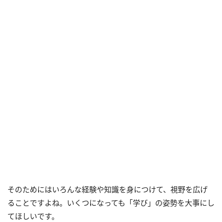
そのためにはいろんな経験や知識を身につけて、視野を広げ
ることですよね。いくつになっても「学び」の姿勢を大事にし
てほしいです。