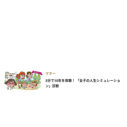
マネー
3分で10年を体験！ 「女子の人生シミュレーショ
ン」診断