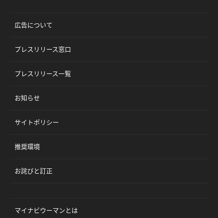
広告について
プレスリリース窓口
プレスリリース一覧
お知らせ
サイトポリシー
推奨環境
お詫びと訂正
マイナビウーマンとは