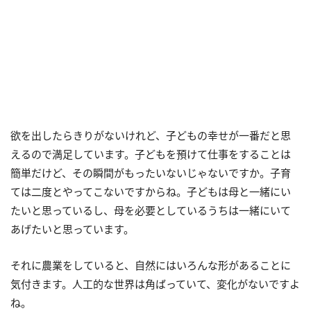
欲を出したらきりがないけれど、子どもの幸せが一番だと思
えるので満足しています。子どもを預けて仕事をすることは
簡単だけど、その瞬間がもったいないじゃないですか。子育
ては二度とやってこないですからね。子どもは母と一緒にい
たいと思っているし、母を必要としているうちは一緒にいて
あげたいと思っています。
それに農業をしていると、自然にはいろんな形があることに
気付きます。人工的な世界は角ばっていて、変化がないですよ
ね。