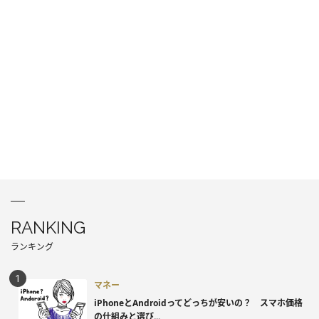
RANKING
ランキング
マネー
iPhoneとAndroidってどっちが安いの？ スマホ価格
の仕組みと選び...