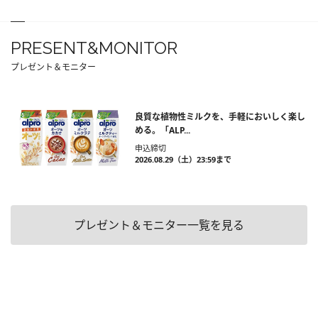
PRESENT&MONITOR
プレゼント＆モニター
良質な植物性ミルクを、手軽においしく楽し
める。「ALP...
申込締切
2026.08.29（土）23:59まで
プレゼント＆モニター一覧を見る