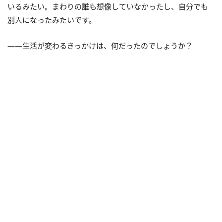
いるみたい。まわりの誰も想像していなかったし、自分でも
別人になったみたいです。
――生活が変わるきっかけは、何だったのでしょうか？