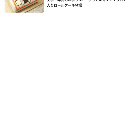
入りロールケーキ登場