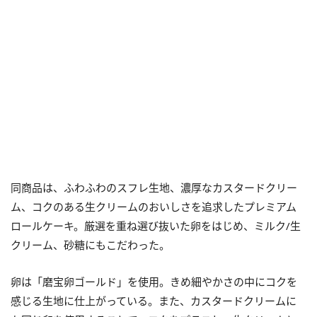
同商品は、ふわふわのスフレ生地、濃厚なカスタードクリー
ム、コクのある生クリームのおいしさを追求したプレミアム
ロールケーキ。厳選を重ね選び抜いた卵をはじめ、ミルク/生
クリーム、砂糖にもこだわった。
卵は「磨宝卵ゴールド」を使用。きめ細やかさの中にコクを
感じる生地に仕上がっている。また、カスタードクリームに