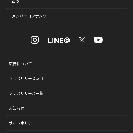
占う
メンバーコンテンツ
広告について
プレスリリース窓口
プレスリリース一覧
お知らせ
サイトポリシー