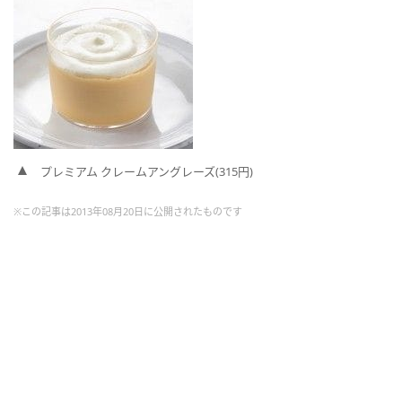
プレミアム クレームアングレーズ(315円)
※この記事は2013年08月20日に公開されたものです