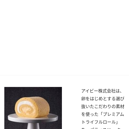
アイビー株式会社は、
卵をはじめとする選び
抜いたこだわりの素材
を使った「プレミアム
トライフルロール」