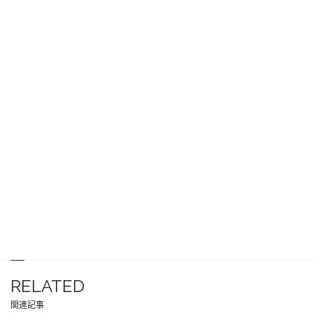
RELATED
関連記事