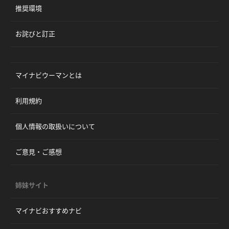
推奨環境
お詫びと訂正
マイナビウーマンとは
利用規約
個人情報の取扱いについて
ご意見・ご感想
姉妹サイト
マイナビおすすめナビ