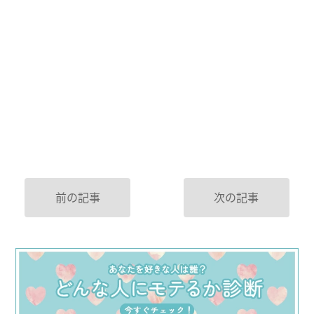
前の記事
次の記事