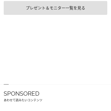
プレゼント＆モニター一覧を見る
SPONSORED
あわせて読みたいコンテンツ