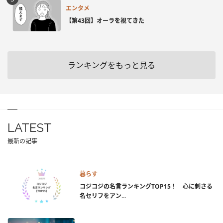
エンタメ
【第43回】オーラを視てきた
ランキングをもっと見る
LATEST
最新の記事
暮らす
コジコジの名言ランキングTOP15！ 心に刺さる
名セリフをアン...