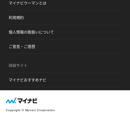
マイナビウーマンとは
利用規約
個人情報の取扱いについて
ご意見・ご感想
姉妹サイト
マイナビおすすめナビ
Copyright © Mynavi Corporation