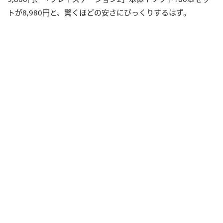
トが8,980円と、驚くほどの安さにびっくりするはず。