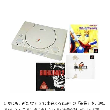
ほかにも、新たな“好き”に出会えると評判の「福袋」や、通販
でないと女子では持ちきれないほどの量が魅力の「メガ福