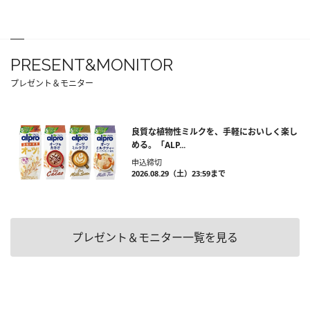
PRESENT&MONITOR
プレゼント＆モニター
良質な植物性ミルクを、手軽においしく楽し
める。「ALP...
申込締切
2026.08.29（土）23:59まで
プレゼント＆モニター一覧を見る