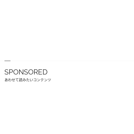
SPONSORED
あわせて読みたいコンテンツ