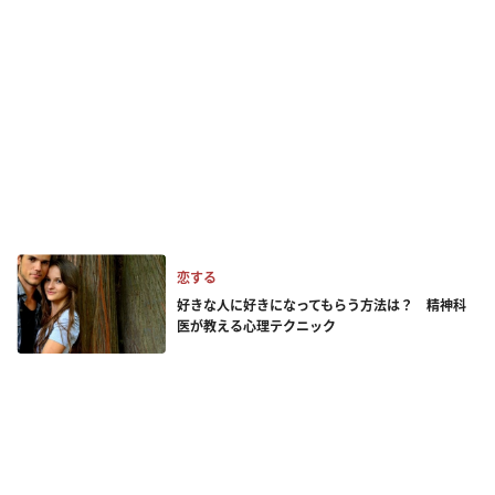
恋する
好きな人に好きになってもらう方法は？ 精神科
医が教える心理テクニック