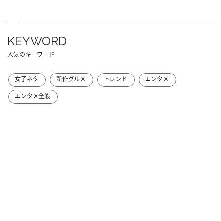
KEYWORD
人気のキーワード
女子ネタ
新作グルメ
トレンド
エンタメ
エンタメ全般