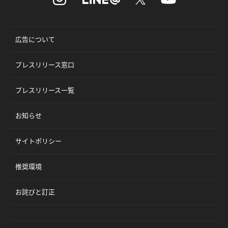
広告について
プレスリリース窓口
プレスリリース一覧
お知らせ
サイトポリシー
推奨環境
お詫びと訂正