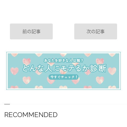
前の記事
次の記事
RECOMMENDED