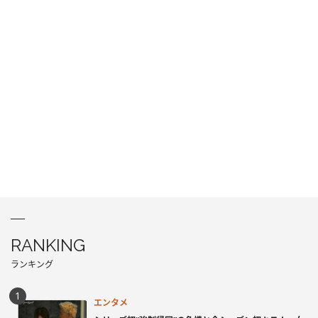
RANKING
ランキング
エンタメ