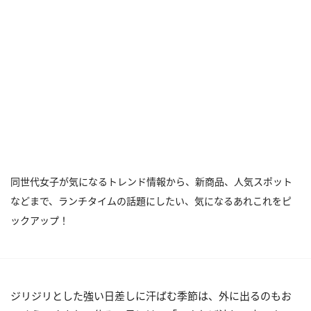
同世代女子が気になるトレンド情報から、新商品、人気スポット
などまで、ランチタイムの話題にしたい、気になるあれこれをピ
ックアップ！
ジリジリとした強い日差しに汗ばむ季節は、外に出るのもお