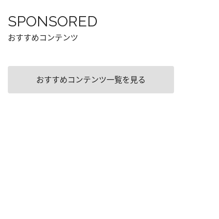
SPONSORED
おすすめコンテンツ
おすすめコンテンツ一覧を見る