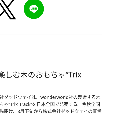
しむ木のおもちゃ“Trix
社ダッドウェイは、wonderworld社の製造する木
ちゃ“Trix Track”を日本全国で発売する。今秋全国
先駆け、8月下旬から株式会社ダッドウェイの直営