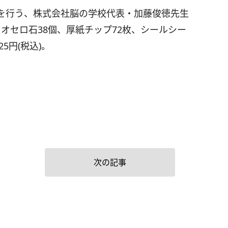
を行う、株式会社脳の学校代表・加藤俊徳先生
オセロ石38個、厚紙チップ72枚、シールシー
5円(税込)。
次の記事