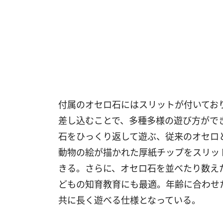
付属のオセロ石にはスリットが付いてお
差し込むことで、多種多様の遊び方がで
石をひっくり返して遊ぶ、従来のオセロ
動物の絵が描かれた厚紙チップをスリッ
きる。さらに、オセロ石を並べたり数え
どもの知育教育にも最適。年齢に合わせ
共に長く遊べる仕様となっている。