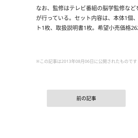
なお、監修はテレビ番組の脳学監修など
が行っている。セット内容は、本体1個、
ト1枚、取扱説明書1枚。希望小売価格262
※この記事は2013年08月06日に公開されたものです
前の記事