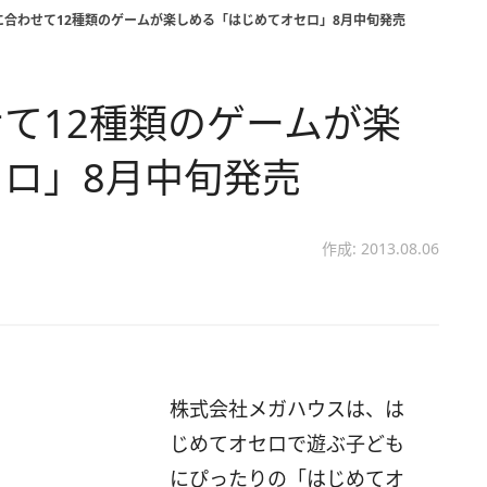
に合わせて12種類のゲームが楽しめる「はじめてオセロ」8月中旬発売
て12種類のゲームが楽
ロ」8月中旬発売
作成: 2013.08.06
株式会社メガハウスは、は
じめてオセロで遊ぶ子ども
にぴったりの「はじめてオ