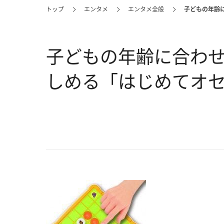
トップ
エンタメ
エンタメ全般
子どもの年齢
子どもの年齢に合わせ
しめる「はじめてオセ