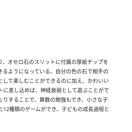
り、オセロ石のスリットに付属の厚紙チップを
きるようになっている。自分の色の石で相手の
として楽しむことができるのに加え、かわいい
トに差し込めば、神経衰弱として遊ぶことがで
たりすることで、算数の勉強もでき、小さな子
た12種類のゲームができ、子どもの成長過程と