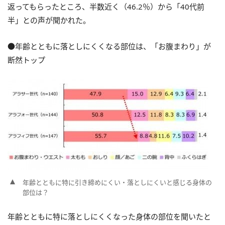
返ってもらったところ、半数近く（46.2％）から「40代前
半」との声が聞かれた。
●年齢とともに落としにくくなる部位は、「お腹まわり」が
断然トップ
年齢とともに特に引き締めにくい・落としにくいと感じる身体の
部位は？
年齢とともに特に落としにくくなった身体の部位を聞いたと