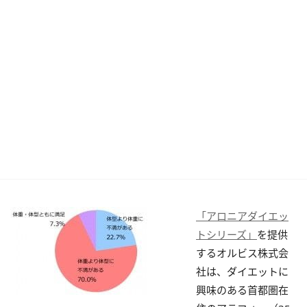
「アロニアダイエッ
トシリーズ」
を提供
するオルビス株式会
社は、ダイエットに
興味のある首都圏在