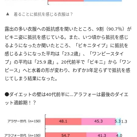
着ることに抵抗を感じる衣服は？
露出の多い衣服への抵抗感を聞いたところ、9割（90.7％）が
ビキニ姿に抵抗を感じている。また、いつ頃から抵抗を感じ
るようになったか聞いたところ、「ビキニタイプ」に抵抗を
感じるようになった平均は「23.2歳」、「ワンピースタイ
プ」の平均は「25.9 歳」。20代前半で「ビキニ」から「ワン
ピース」へと水着の形が変わり、わずか3年足らずで抵抗を感
じてしまう結果になった。
●ダイエットの壁は40代前半に…アラフォーは最後のダイエ
ット適齢期！？