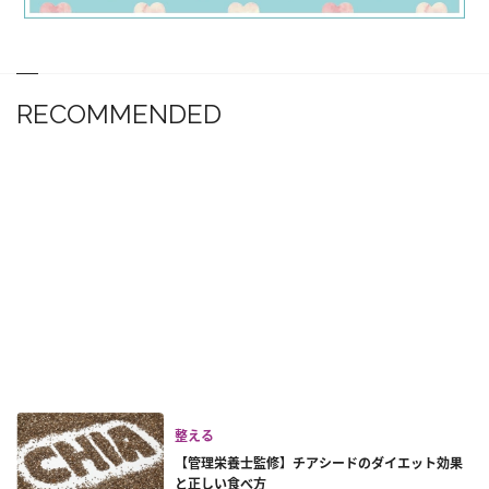
RECOMMENDED
整える
【管理栄養士監修】チアシードのダイエット効果
と正しい食べ方