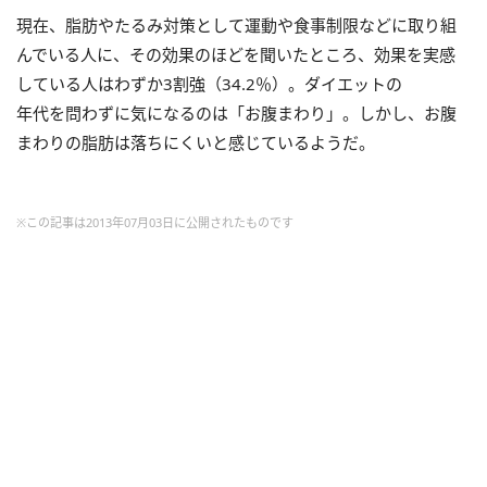
現在、脂肪やたるみ対策として運動や食事制限などに取り組
んでいる人に、その効果のほどを聞いたところ、効果を実感
している人はわずか3割強（34.2％）。ダイエットの
年代を問わずに気になるのは「お腹まわり」。しかし、お腹
まわりの脂肪は落ちにくいと感じているようだ。
※この記事は2013年07月03日に公開されたものです