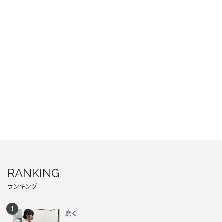
RANKING
ランキング
磨く