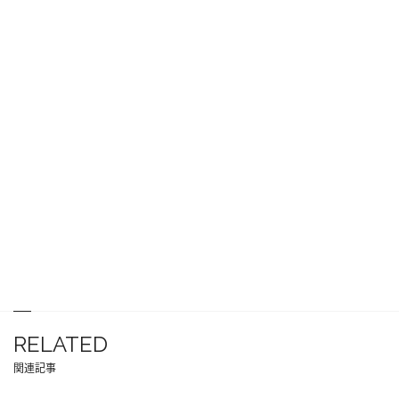
RELATED
関連記事