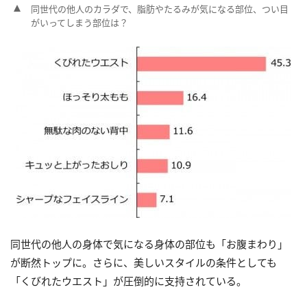
同世代の他人のカラダで、脂肪やたるみが気になる部位、つい目
がいってしまう部位は？
同世代の他人の身体で気になる身体の部位も「お腹まわり」
が断然トップに。さらに、美しいスタイルの条件としても
「くびれたウエスト」が圧倒的に支持されている。