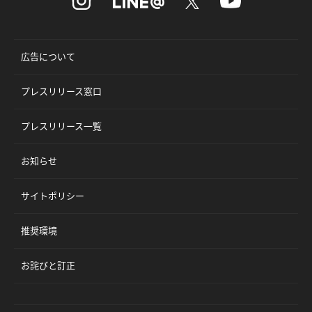
広告について
プレスリリース窓口
プレスリリース一覧
お知らせ
サイトポリシー
推奨環境
お詫びと訂正