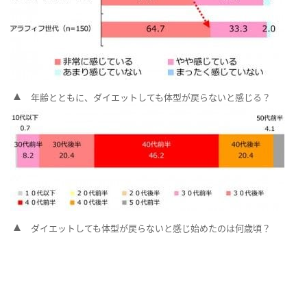
年齢とともに、ダイエットしても体型が戻らないと感じる？
ダイエットしても体型が戻らないと感じ始めたのは何歳頃？