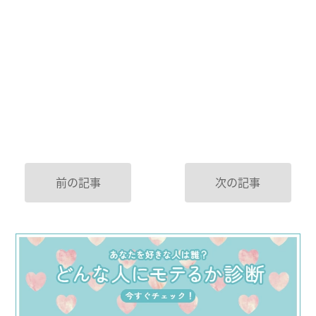
前の記事
次の記事