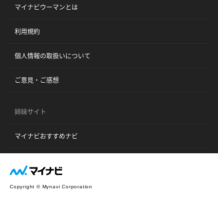
マイナビウーマンとは
利用規約
個人情報の取扱いについて
ご意見・ご感想
姉妹サイト
マイナビおすすめナビ
Copyright © Mynavi Corporation