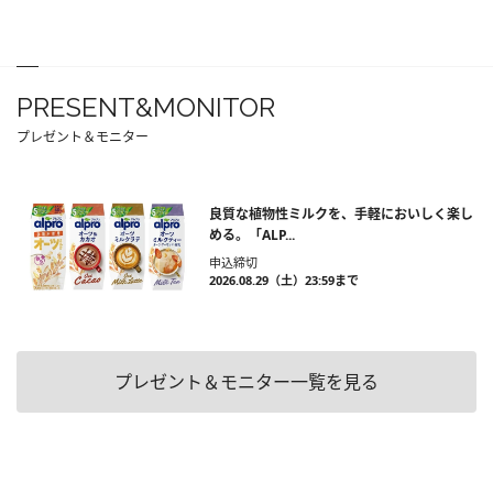
PRESENT&MONITOR
プレゼント＆モニター
良質な植物性ミルクを、手軽においしく楽し
める。「ALP...
申込締切
2026.08.29（土）23:59まで
プレゼント＆モニター一覧を見る