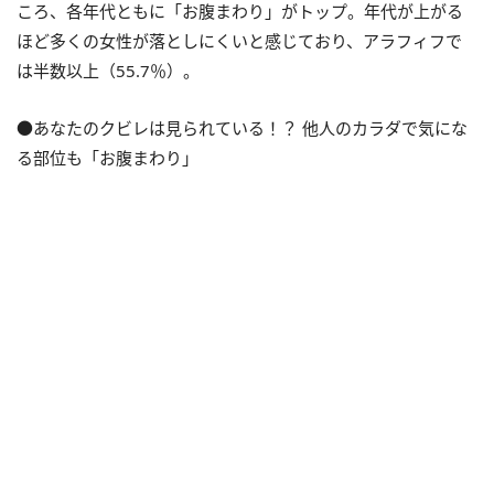
ころ、各年代ともに「お腹まわり」がトップ。年代が上がる
ほど多くの女性が落としにくいと感じており、アラフィフで
は半数以上（55.7％）。
●あなたのクビレは見られている！？ 他人のカラダで気にな
る部位も「お腹まわり」