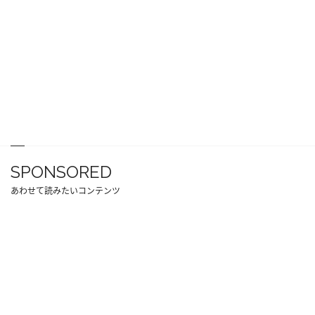
SPONSORED
あわせて読みたいコンテンツ