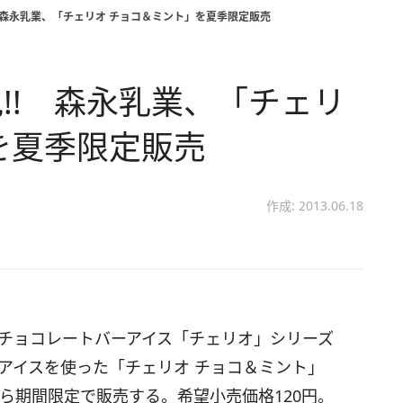
 森永乳業、「チェリオ チョコ＆ミント」を夏季限定販売
!! 森永乳業、「チェリ
を夏季限定販売
作成: 2013.06.18
チョコレートバーアイス「チェリオ」シリーズ
アイスを使った「チェリオ チョコ＆ミント」
から期間限定で販売する。希望小売価格120円。