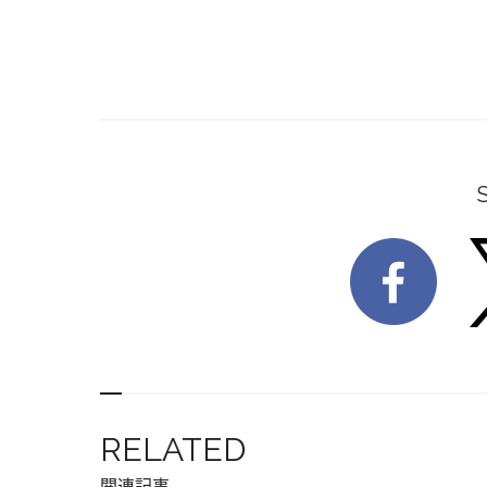
RELATED
関連記事