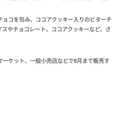
チョコを包み、ココアクッキー入りのビターチ
イスやチョコレート、ココアクッキーなど、さ
マーケット、一般小売店などで8月まで販売す