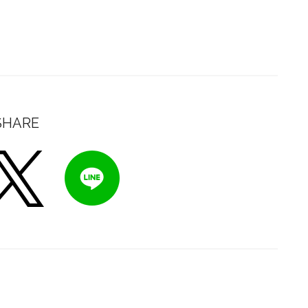
SHARE