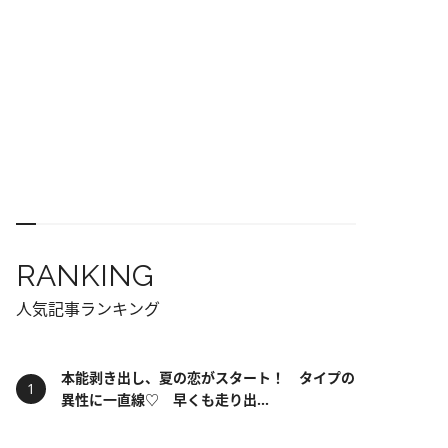
RANKING
人気記事ランキング
本能剥き出し、夏の恋がスタート！ タイプの
異性に一直線♡ 早くも走り出...