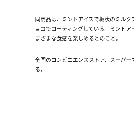
同商品は、ミントアイスで板状のミルク
ョコでコーティングしている。ミントア
まざまな食感を楽しめるとのこと。
全国のコンビニエンスストア、スーパー
る。