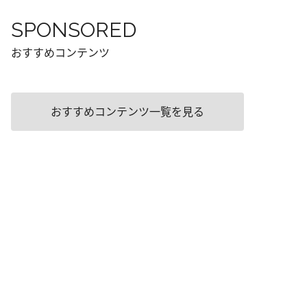
SPONSORED
おすすめコンテンツ
おすすめコンテンツ一覧を見る