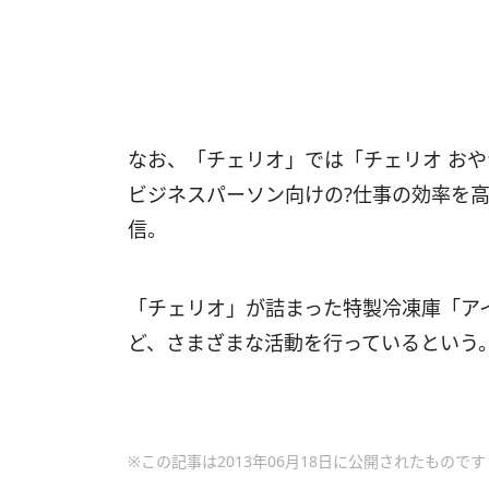
なお、「チェリオ」では「チェリオ おやつH
ビジネスパーソン向けの?仕事の効率を高
信。
「チェリオ」が詰まった特製冷凍庫「アイ
ど、さまざまな活動を行っているという
※この記事は2013年06月18日に公開されたものです