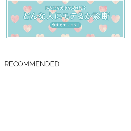
RECOMMENDED