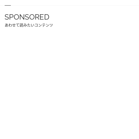
SPONSORED
あわせて読みたいコンテンツ