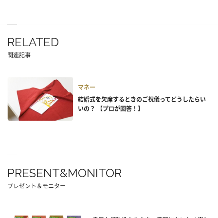
RELATED
関連記事
マネー
結婚式を欠席するときのご祝儀ってどうしたらい
いの？ 【プロが回答！】
PRESENT&MONITOR
プレゼント＆モニター