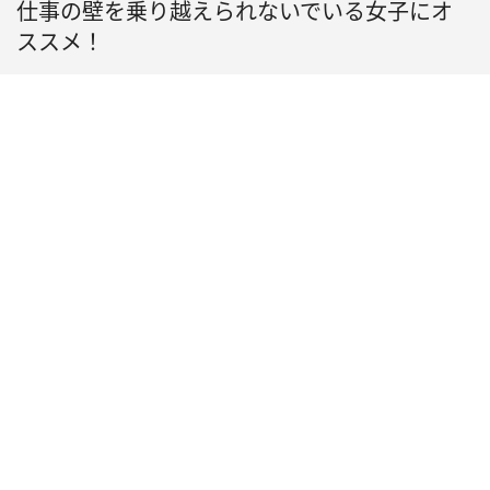
仕事の壁を乗り越えられないでいる女子にオ
ススメ！