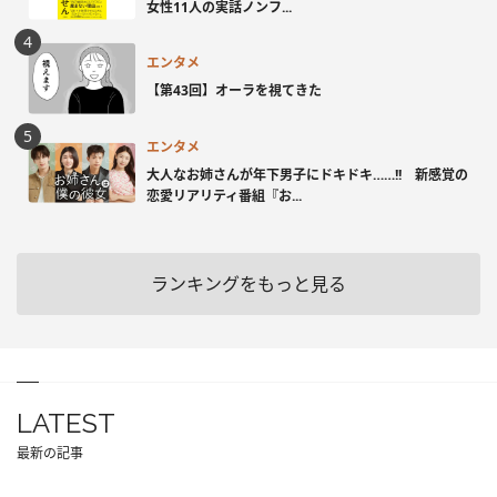
女性11人の実話ノンフ...
エンタメ
【第43回】オーラを視てきた
エンタメ
大人なお姉さんが年下男子にドキドキ……!! 新感覚の
恋愛リアリティ番組『お...
ランキングをもっと見る
LATEST
最新の記事