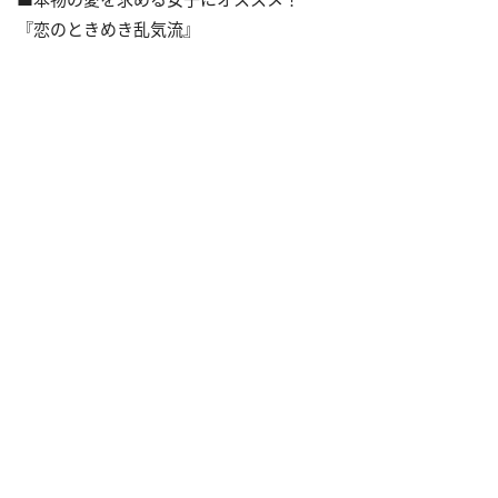
『恋のときめき乱気流』