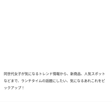
同世代女子が気になるトレンド情報から、新商品、人気スポット
などまで、ランチタイムの話題にしたい、気になるあれこれをピ
ックアップ！