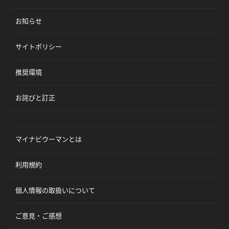
お知らせ
サイトポリシー
推奨環境
お詫びと訂正
マイナビウーマンとは
利用規約
個人情報の取扱いについて
ご意見・ご感想