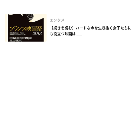
エンタメ
【続きを読む】ハードな今を生き抜く女子たちに
も役立つ映画は……