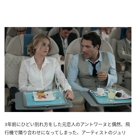
3年前にひどい別れ方をした元恋人のアントワーヌと偶然、飛
行機で隣り合わせになってしまった、アーティストのジュリ