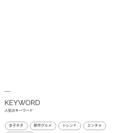
KEYWORD
人気のキーワード
女子ネタ
新作グルメ
トレンド
エンタメ