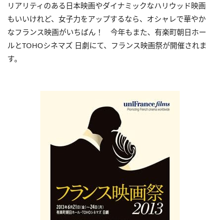
リアリティのある日本映画やダイナミックなハリウッド映画
もいいけれど、女子力をアップするなら、オシャレで華やか
なフランス映画がいちばん！ 今年もまた、有楽町朝日ホー
ルとTOHOシネマズ 日劇にて、フランス映画祭が開催されま
す。