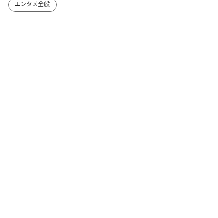
エンタメ全般