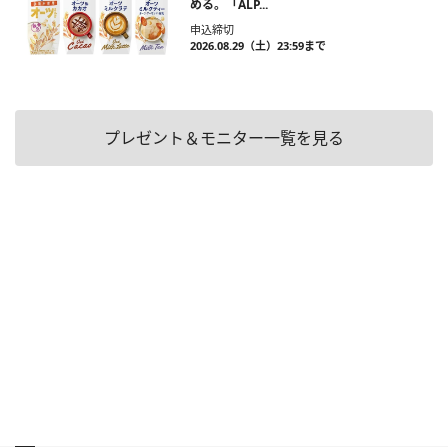
める。「ALP...
申込締切
2026.08.29（土）23:59まで
プレゼント＆モニター一覧を見る