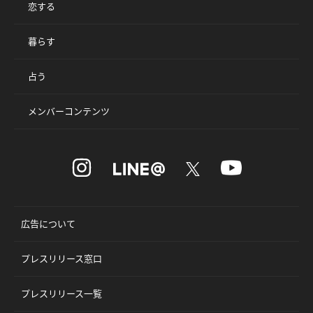
恋する
暮らす
占う
メンバーコンテンツ
広告について
プレスリリース窓口
プレスリリース一覧