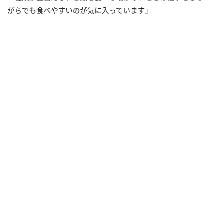
がらでも食べやすいのが気に入っています」