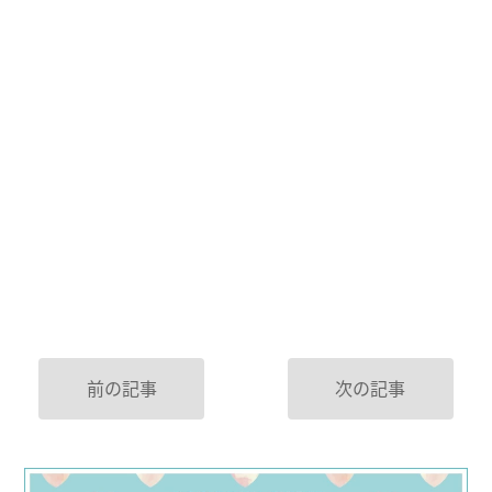
前の記事
次の記事