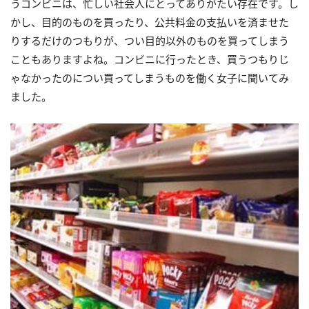
うコンビニは、忙しい社会人にとってありがたい存在です。し
かし、目的のものを買ったり、公共料金の支払いを済ませた
りするだけのつもりが、つい目的以外のものを買ってしまう
こともありますよね。コンビニに行ったとき、買うつもりじ
ゃなかったのについ買ってしまうものを働く女子に聞いてみ
ました。