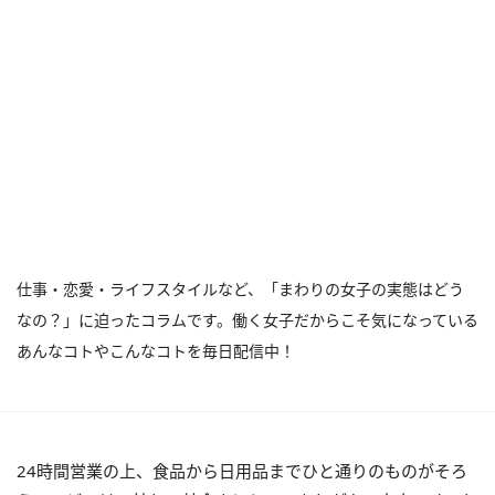
仕事・恋愛・ライフスタイルなど、「まわりの女子の実態はどう
なの？」に迫ったコラムです。働く女子だからこそ気になっている
あんなコトやこんなコトを毎日配信中！
24時間営業の上、食品から日用品までひと通りのものがそろ