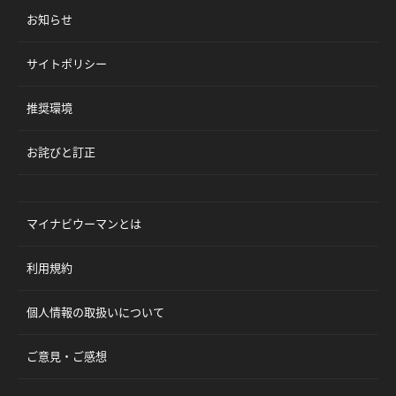
お知らせ
サイトポリシー
推奨環境
お詫びと訂正
マイナビウーマンとは
利用規約
個人情報の取扱いについて
ご意見・ご感想