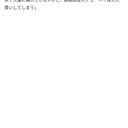
買いしてしまう」