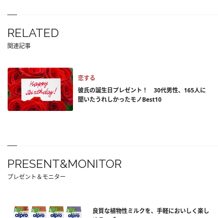
RELATED
関連記事
恋する
彼氏の誕生日プレゼント！ 30代男性、165人に
聞いたうれしかったモノBest10
PRESENT&MONITOR
プレゼント＆モニター
良質な植物性ミルクを、手軽においしく楽し