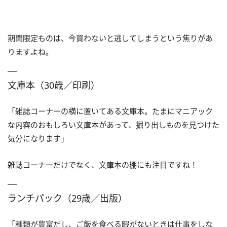
期間限定ものは、今買わないと逃してしまうという焦りがあ
りますよね。
文庫本（30歳／印刷）
「雑誌コーナーの横に置いてある文庫本。たまにマニアック
な内容のおもしろい文庫本があって、掘り出しものを見つけた
気分になります」
雑誌コーナーだけでなく、文庫本の棚にも注目ですね！
ランチパック（29歳／出版）
「種類が豊富だし、ご飯を食べる暇がないときは仕事をしな