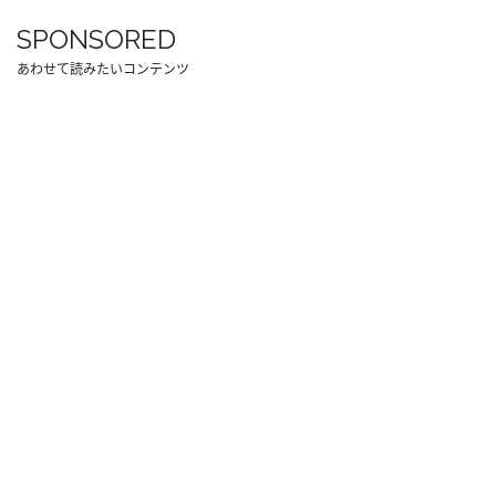
SPONSORED
あわせて読みたいコンテンツ