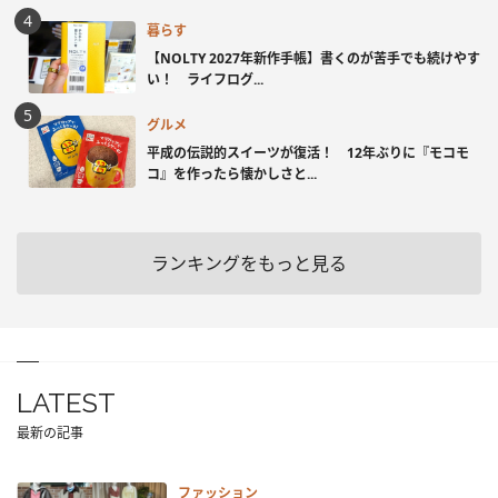
暮らす
【NOLTY 2027年新作手帳】書くのが苦手でも続けやす
い！ ライフログ...
グルメ
平成の伝説的スイーツが復活！ 12年ぶりに『モコモ
コ』を作ったら懐かしさと...
ランキングをもっと見る
LATEST
最新の記事
ファッション