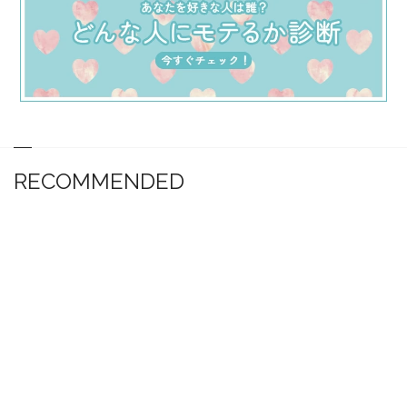
RECOMMENDED