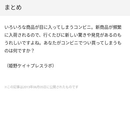
まとめ
いろいろな商品が目に入ってしまうコンビニ。新商品が頻繁
に入荷されるので、行くたびに新しい驚きや発見があるのも
うれしいですよね。あなたがコンビニでつい買ってしまうも
のは何ですか？
（姫野ケイ＋プレスラボ）
※この記事は2013年06月05日に公開されたものです