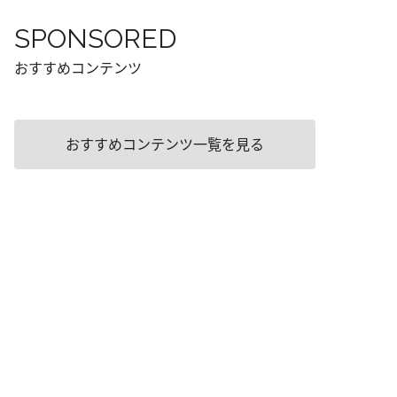
SPONSORED
おすすめコンテンツ
おすすめコンテンツ一覧を見る