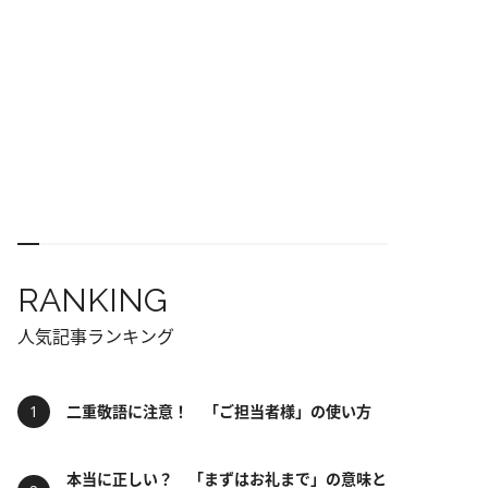
RANKING
人気記事ランキング
二重敬語に注意！ 「ご担当者様」の使い方
本当に正しい？ 「まずはお礼まで」の意味と