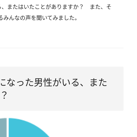
る、またはいたことがありますか？ また、そ
るみんなの声を聞いてみました。
”になった男性がいる、また
？