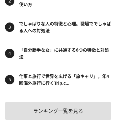
使い方
でしゃばりな人の特徴と心理。職場ででしゃば
る人への対処法
「自分勝手な女」に共通する6つの特徴と対処
法
仕事と旅行で世界を広げる「旅キャリ」。年4
回海外旅行に行くTrip.c...
ランキング一覧を見る