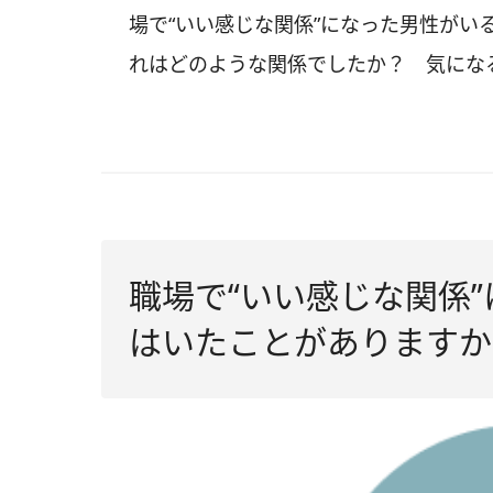
場で“いい感じな関係”になった男性がい
れはどのような関係でしたか？ 気にな
職場で“いい感じな関係
はいたことがありますか