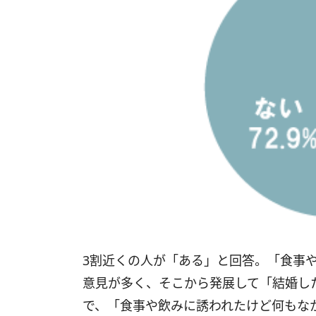
3割近くの人が「ある」と回答。「食事
意見が多く、そこから発展して「結婚し
で、「食事や飲みに誘われたけど何もな