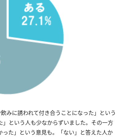
や飲みに誘われて付き合うことになった」という
た」という人も少なからずいました。その一方
かった」という意見も。「ない」と答えた人か