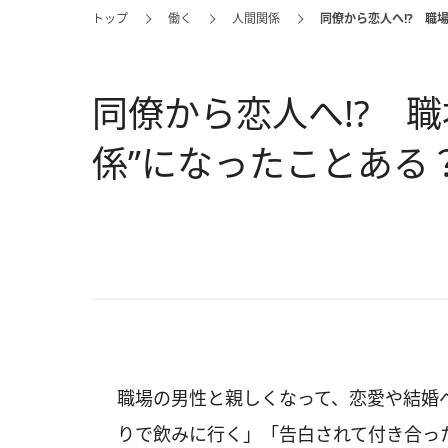
トップ
働く
人間関係
同僚から恋人へ!? 職
同僚から恋人へ!? 
係”になったことある
職場の男性と親しくなって、恋愛や結婚
りで飲みに行く」「告白されて付き合っ