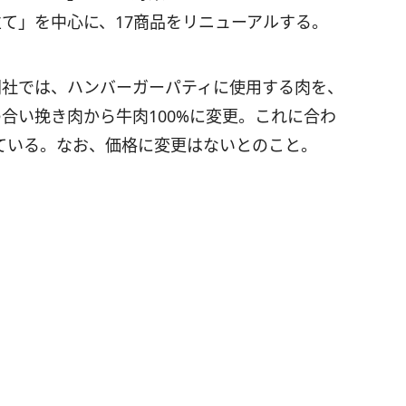
て」を中心に、17商品をリニューアルする。
同社では、ハンバーガーパティに使用する肉を、
合い挽き肉から牛肉100%に変更。これに合わ
ている。なお、価格に変更はないとのこと。