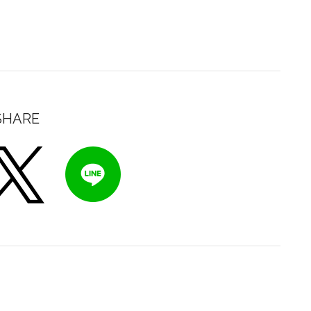
SHARE