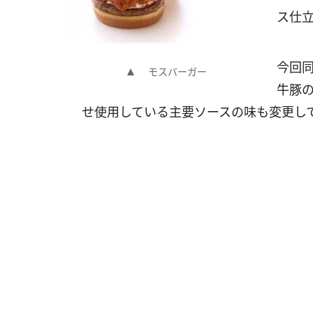
ス仕立
今回
モスバーガー
牛豚の
せ使用している主要ソースの味も変更し