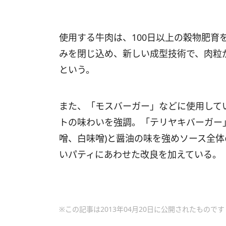
使用する牛肉は、100日以上の穀物肥育
みを閉じ込め、新しい成型技術で、肉粒
という。
また、「モスバーガー」などに使用して
トの味わいを強調。「テリヤキバーガー
噌、白味噌)と醤油の味を強めソース全
いパティにあわせた改良を加えている。
※この記事は2013年04月20日に公開されたものです