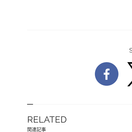
RELATED
関連記事