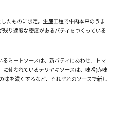
をしたものに限定。生産工程で牛肉本来のうま
が残り適度な密度があるパティをつくっている
いるミートソースは、新パティにあわせ、トマ
」に使われているテリヤキソースは、味噌(赤味
体の味を濃くするなど、それぞれのソースで新し