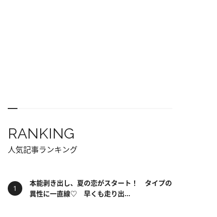
RANKING
人気記事ランキング
本能剥き出し、夏の恋がスタート！ タイプの
異性に一直線♡ 早くも走り出...