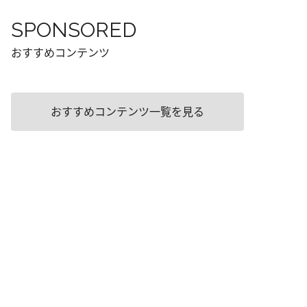
SPONSORED
おすすめコンテンツ
おすすめコンテンツ一覧を見る