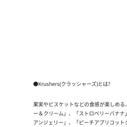
●Krushers(クラッシャーズ)とは?
果実やビスケットなどの食感が楽しめる
ー＆クリーム」、「ストロベリーバナナ
アンジェリー」、「ピーチアプリコット