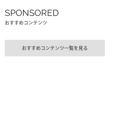
SPONSORED
おすすめコンテンツ
おすすめコンテンツ一覧を見る