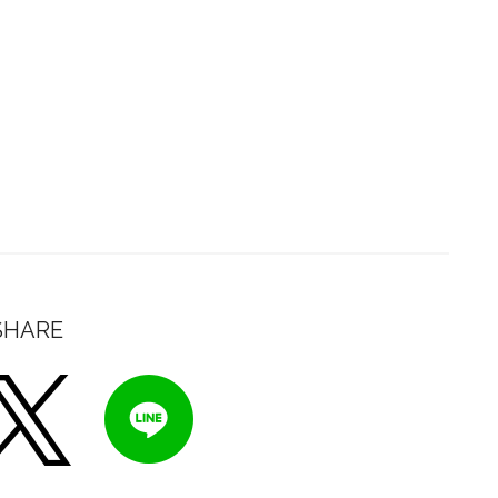
SHARE