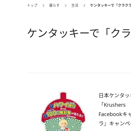
トップ
暮らす
生活
ケンタッキーで「クラク
ケンタッキーで「ク
日本ケンタッ
「Krusher
Facebook
ラ』キャンペ