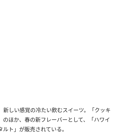
、新しい感覚の冷たい飲むスイーツ。「クッキ
」のほか、春の新フレーバーとして、「ハワイ
タルト」が販売されている。