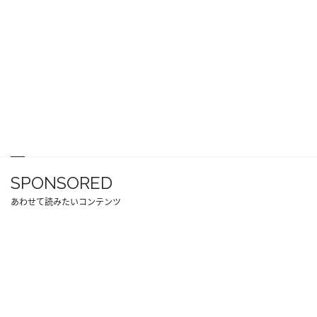
SPONSORED
あわせて読みたいコンテンツ