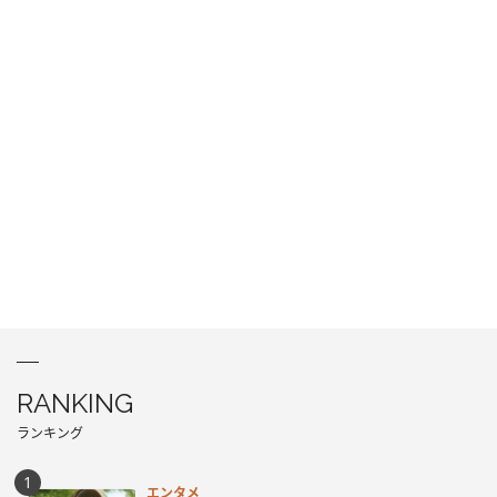
RANKING
ランキング
エンタメ