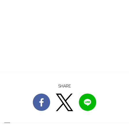
SHARE