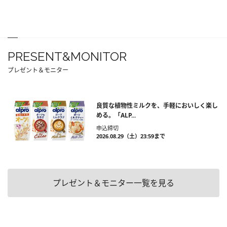
PRESENT&MONITOR
プレゼント＆モニター
良質な植物性ミルクを、手軽においしく楽し
める。「ALP...
申込締切
2026.08.29（土）23:59まで
プレゼント＆モニター一覧を見る