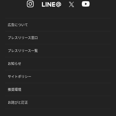
広告について
プレスリリース窓口
プレスリリース一覧
お知らせ
サイトポリシー
推奨環境
お詫びと訂正