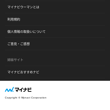
マイナビウーマンとは
利用規約
個人情報の取扱いについて
ご意見・ご感想
姉妹サイト
マイナビおすすめナビ
Copyright © Mynavi Corporation