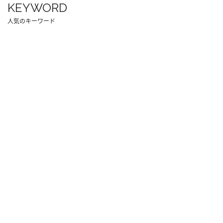
KEYWORD
人気のキーワード