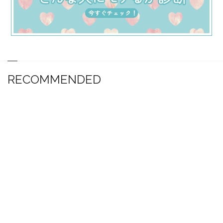
RECOMMENDED