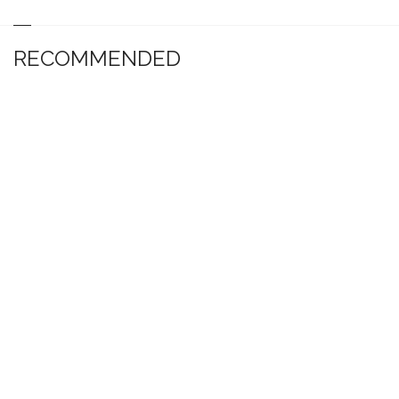
RECOMMENDED