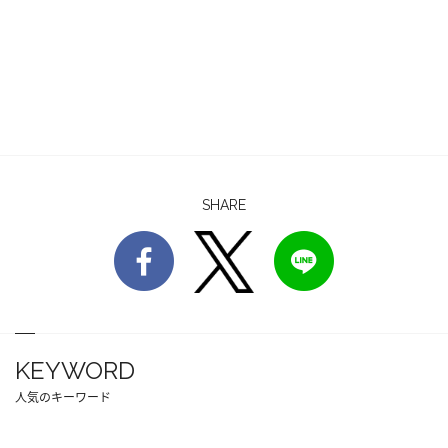
SHARE
KEYWORD
人気のキーワード