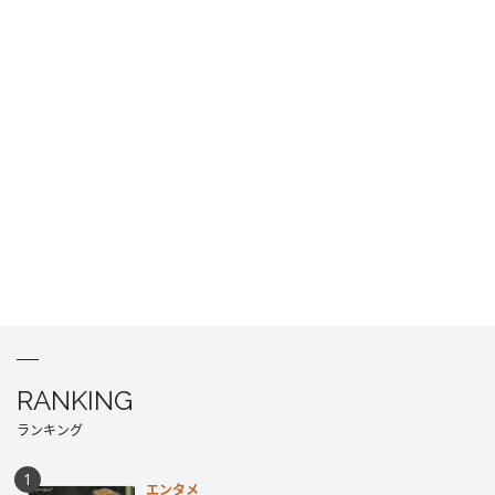
RANKING
ランキング
エンタメ