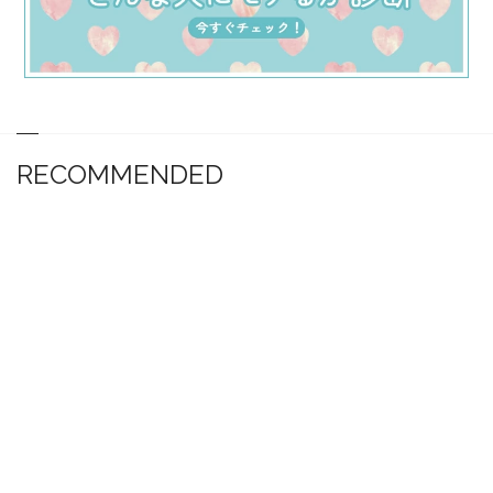
RECOMMENDED