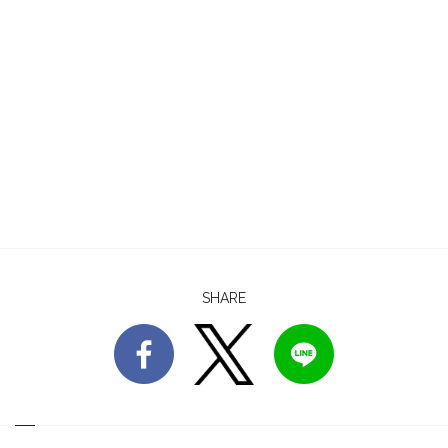
SHARE