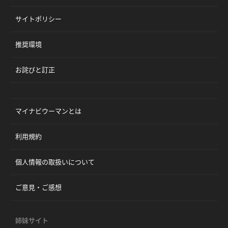
サイトポリシー
推奨環境
お詫びと訂正
マイナビウーマンとは
利用規約
個人情報の取扱いについて
ご意見・ご感想
姉妹サイト