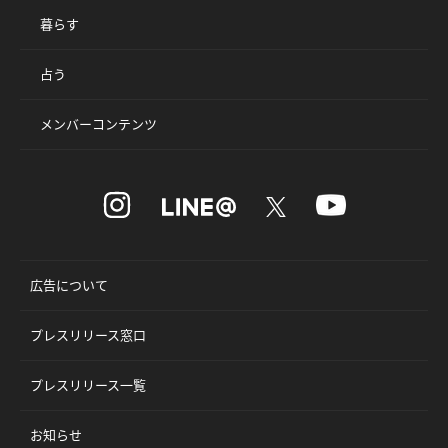
暮らす
占う
メンバーコンテンツ
広告について
プレスリリース窓口
プレスリリース一覧
お知らせ