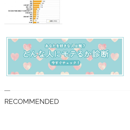
RECOMMENDED