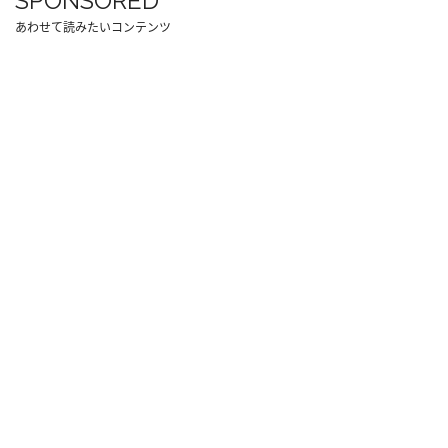
SPONSORED
あわせて読みたいコンテンツ