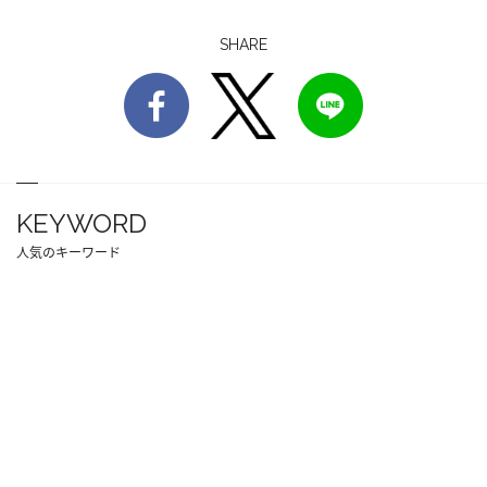
SHARE
KEYWORD
人気のキーワード