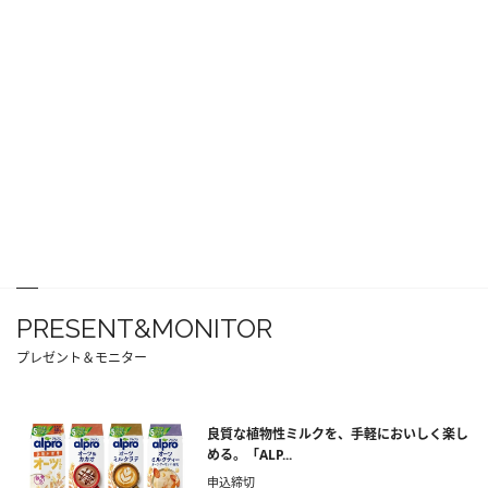
PRESENT&MONITOR
プレゼント＆モニター
良質な植物性ミルクを、手軽においしく楽し
める。「ALP...
申込締切