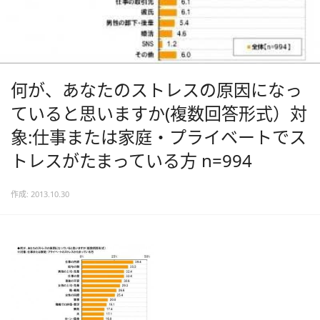
何が、あなたのストレスの原因になっ
ていると思いますか(複数回答形式）対
象:仕事または家庭・プライベートでス
トレスがたまっている方 n=994
作成: 2013.10.30