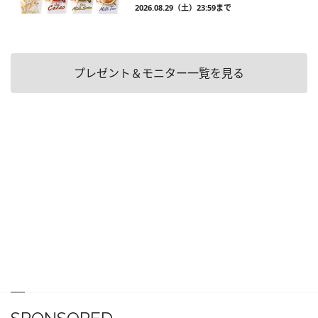
2026.08.29（土）23:59まで
プレゼント＆モニター一覧を見る