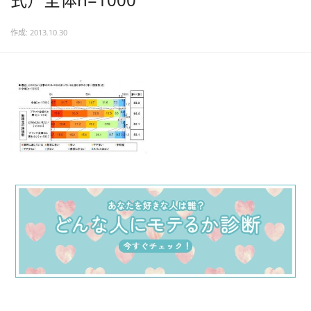
作成: 2013.10.30