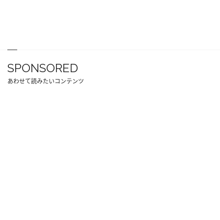
SPONSORED
あわせて読みたいコンテンツ