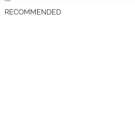
RECOMMENDED