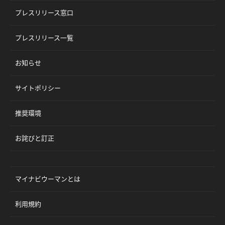
プレスリリース窓口
プレスリリース一覧
お知らせ
サイトポリシー
推奨環境
お詫びと訂正
マイナビウーマンとは
利用規約