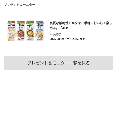
プレゼント＆モニター
良質な植物性ミルクを、手軽においしく楽し
める。「ALP...
申込締切
2026.08.29（土）23:59まで
プレゼント＆モニター一覧を見る