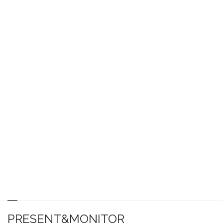
PRESENT&MONITOR