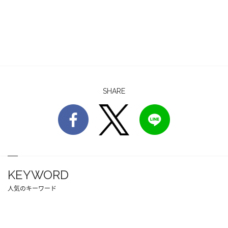
SHARE
KEYWORD
人気のキーワード