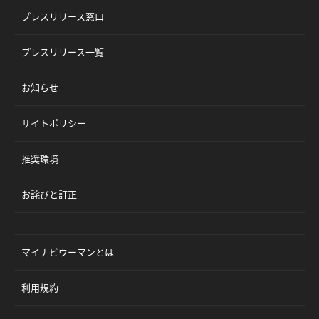
プレスリリース窓口
プレスリリース一覧
お知らせ
サイトポリシー
推奨環境
お詫びと訂正
マイナビウーマンとは
利用規約