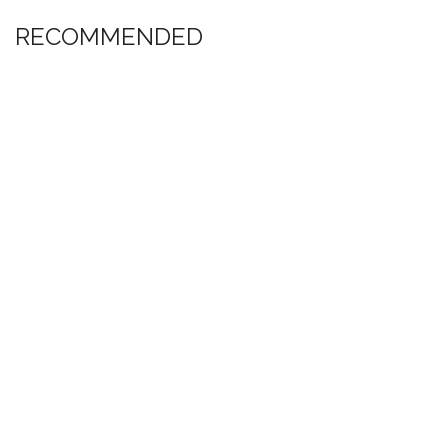
RECOMMENDED