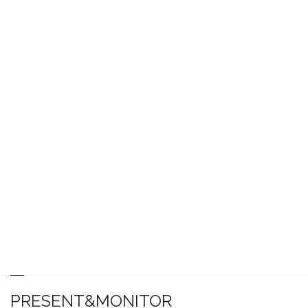
PRESENT&MONITOR