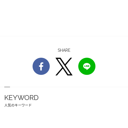
SHARE
KEYWORD
人気のキーワード