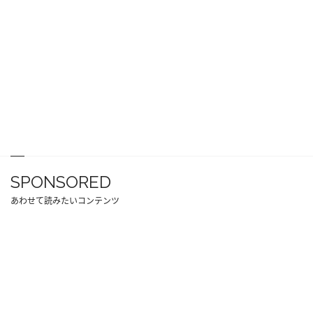
SPONSORED
あわせて読みたいコンテンツ