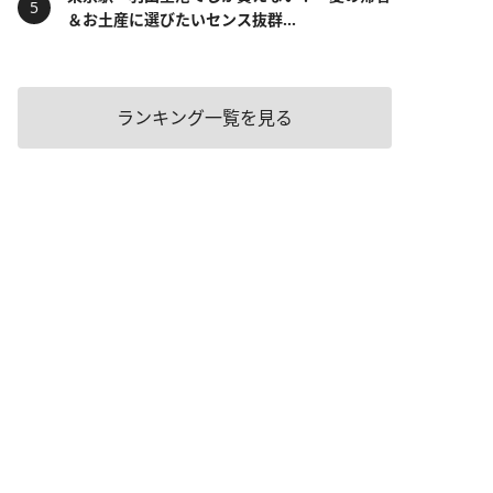
＆お土産に選びたいセンス抜群...
ランキング一覧を見る