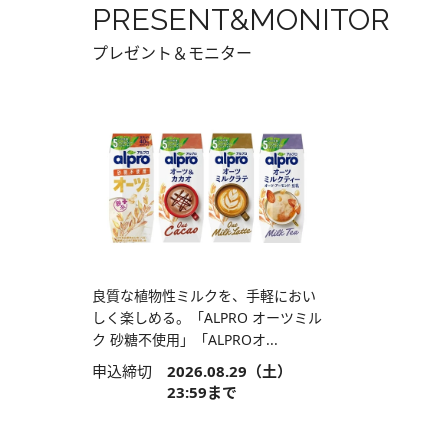
PRESENT&MONITOR
プレゼント＆モニター
良質な植物性ミルクを、手軽におい
しく楽しめる。「ALPRO オーツミル
ク 砂糖不使用」「ALPROオ...
申込締切
2026.08.29（土）
23:59まで