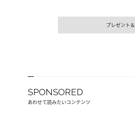
プレゼント＆
SPONSORED
あわせて読みたいコンテンツ