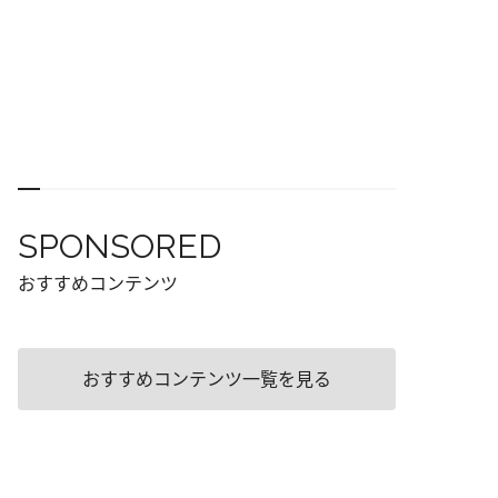
SPONSORED
おすすめコンテンツ
おすすめコンテンツ一覧を見る