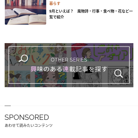
暮らす
9月といえば？ 風物詩・行事・食べ物・花など一
覧で紹介
SPONSORED
あわせて読みたいコンテンツ