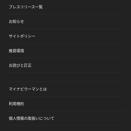
プレスリリース一覧
お知らせ
サイトポリシー
推奨環境
お詫びと訂正
マイナビウーマンとは
利用規約
個人情報の取扱いについて