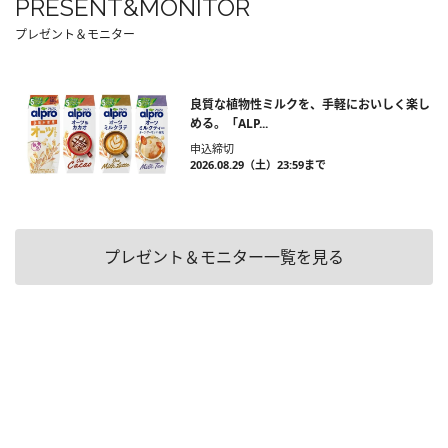
PRESENT&MONITOR
プレゼント＆モニター
良質な植物性ミルクを、手軽においしく楽し
める。「ALP...
申込締切
2026.08.29（土）23:59まで
プレゼント＆モニター一覧を見る