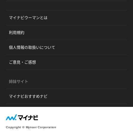
マイナビウーマンとは
利用規約
個人情報の取扱いについて
ご意見・ご感想
姉妹サイト
マイナビおすすめナビ
Copyright © Mynavi Corporation