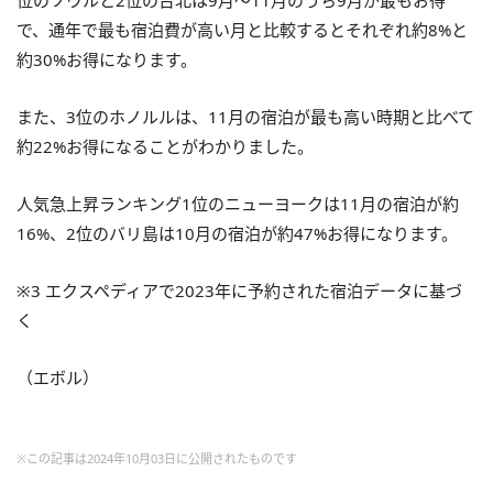
で、通年で最も宿泊費が高い月と比較するとそれぞれ約8%と
約30%お得になります。
また、3位のホノルルは、11月の宿泊が最も高い時期と比べて
約22%お得になることがわかりました。
人気急上昇ランキング1位のニューヨークは11月の宿泊が約
16%、2位のバリ島は10月の宿泊が約47%お得になります。
※3 エクスペディアで2023年に予約された宿泊データに基づ
く
（エボル）
※この記事は2024年10月03日に公開されたものです