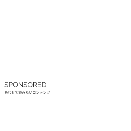
SPONSORED
あわせて読みたいコンテンツ