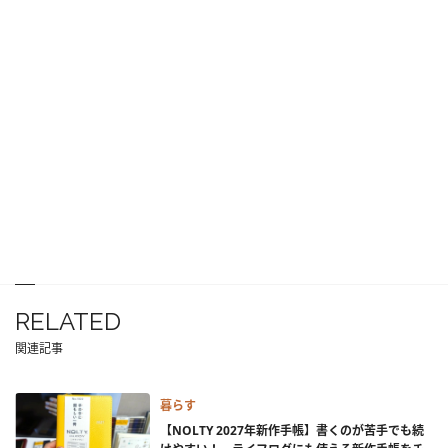
RELATED
関連記事
暮らす
【NOLTY 2027年新作手帳】書くのが苦手でも続