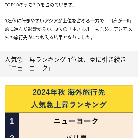
TOP10のうち3つを占めています。
3連休に行きやすいアジアが上位を占める一方で、円高が一時
的に進んだ影響からか、3位の「ホノルル」も含め、アジア以
外の旅行先が4つも入る結果となりました。
人気急上昇ランキング 1位は、夏に引き続き
「ニューヨーク」