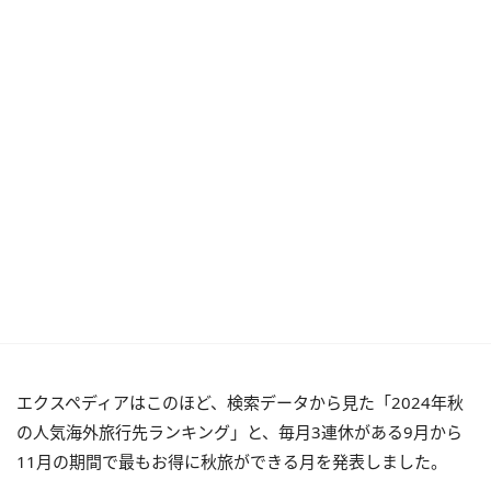
エクスペディアはこのほど、検索データから見た「2024年秋
の人気海外旅行先ランキング」と、毎月3連休がある9月から
11月の期間で最もお得に秋旅ができる月を発表しました。