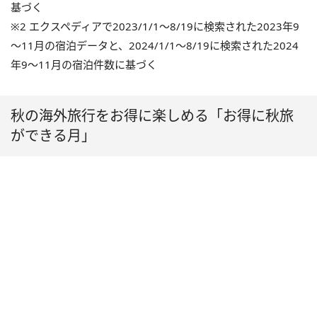
基づく
※2 エクスペディアで2023/1/1～8/19に検索された2023年9
～11月の宿泊データと、2024/1/1～8/19に検索された2024
年9～11月の宿泊件数に基づく
秋の海外旅行をお得に楽しめる「お得に秋旅
ができる月」