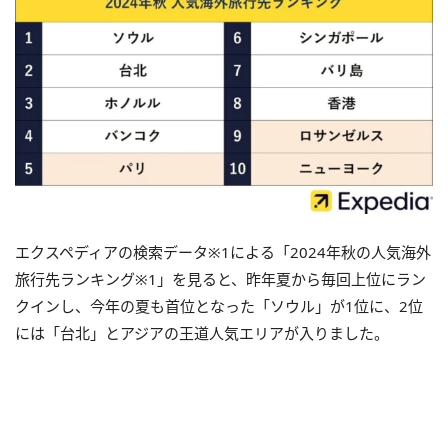
エクスペディアの検索データ※1による「2024年秋の人気海外
旅行先ランキング※1」を見ると、昨年夏から毎回上位にラン
クインし、今年の夏も首位となった「ソウル」が1位に、2位
には「台北」とアジアの王道人気エリアが入りました。