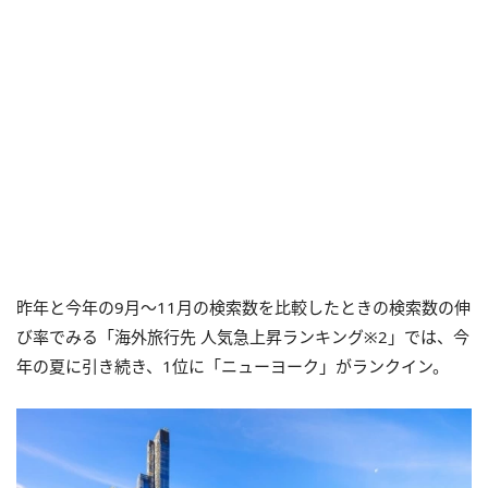
昨年と今年の9月～11月の検索数を比較したときの検索数の伸
び率でみる「海外旅行先 人気急上昇ランキング※2」では、今
年の夏に引き続き、1位に「ニューヨーク」がランクイン。