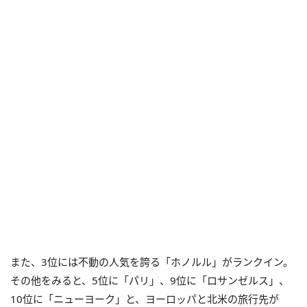
また、3位には不動の人気を誇る「ホノルル」がランクイン。
その他をみると、5位に「パリ」、9位に「ロサンゼルス」、
10位に「ニューヨーク」と、ヨーロッパと北米の旅行先が