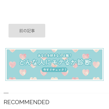
前の記事
RECOMMENDED