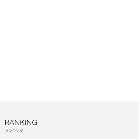
RANKING
ランキング