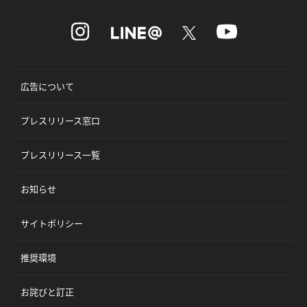
広告について
プレスリリース窓口
プレスリリース一覧
お知らせ
サイトポリシー
推奨環境
お詫びと訂正