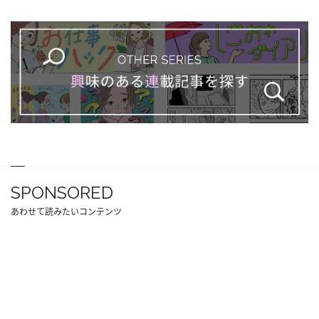
SPONSORED
あわせて読みたいコンテンツ