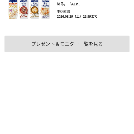
める。「ALP...
申込締切
2026.08.29（土）23:59まで
プレゼント＆モニター一覧を見る