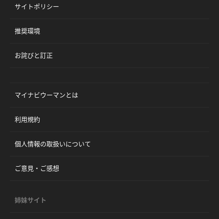
サイトポリシー
推奨環境
お詫びと訂正
マイナビウーマンとは
利用規約
個人情報の取扱いについて
ご意見・ご感想
姉妹サイト