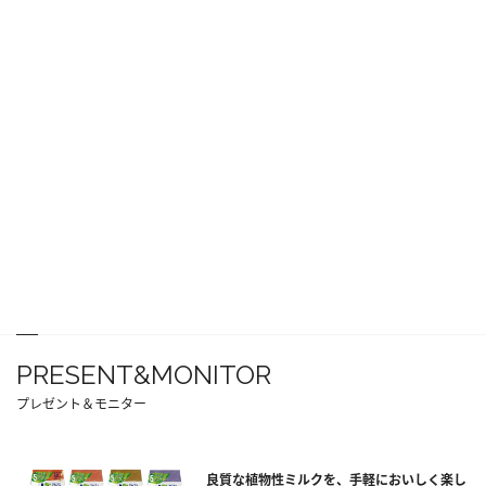
PRESENT&MONITOR
プレゼント＆モニター
良質な植物性ミルクを、手軽においしく楽し