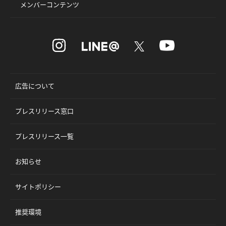
メンバーコンテンツ
広告について
プレスリリース窓口
プレスリリース一覧
お知らせ
サイトポリシー
推奨環境