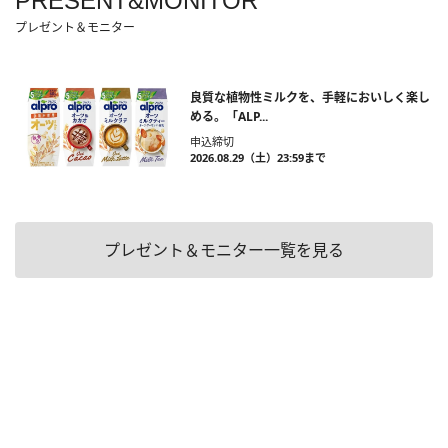
PRESENT&MONITOR
プレゼント＆モニター
良質な植物性ミルクを、手軽においしく楽し
める。「ALP...
申込締切
2026.08.29（土）23:59まで
プレゼント＆モニター一覧を見る