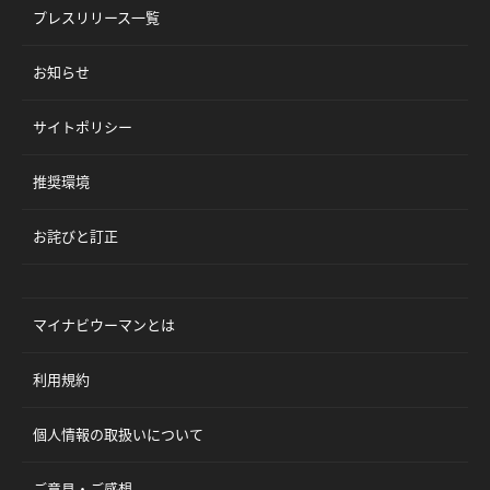
プレスリリース一覧
お知らせ
サイトポリシー
推奨環境
お詫びと訂正
マイナビウーマンとは
利用規約
個人情報の取扱いについて
ご意見・ご感想