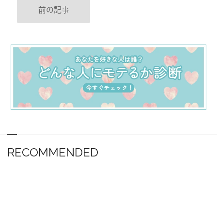
前の記事
RECOMMENDED