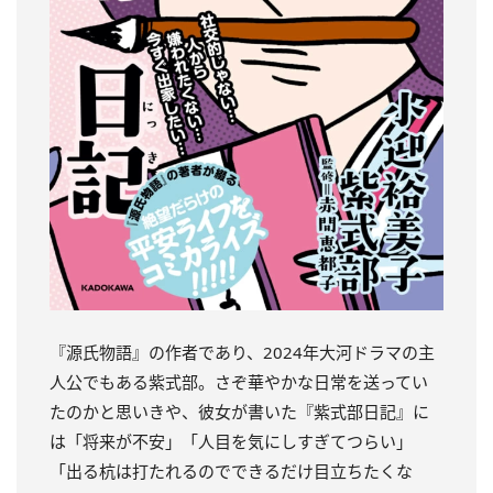
『源氏物語』の作者であり、2024年大河ドラマの主
人公でもある紫式部。
さぞ華やかな日常を送ってい
たのかと思いきや、彼女が書いた『紫式部日記』に
は「将来が不安」「人目を気にしすぎてつらい」
「出る杭は打たれるのでできるだけ目立ちたくな