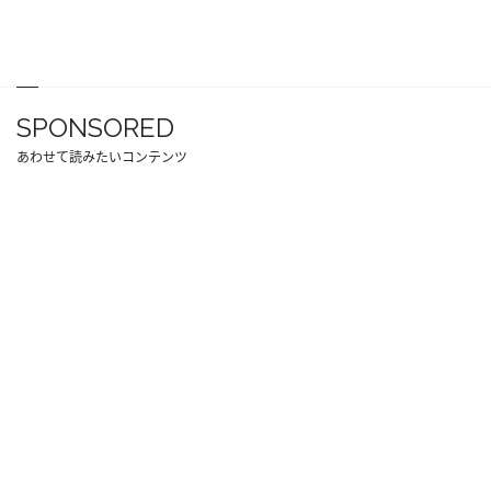
SPONSORED
あわせて読みたいコンテンツ