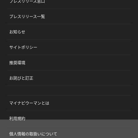
プレスリリース窓口
プレスリリース一覧
お知らせ
サイトポリシー
推奨環境
お詫びと訂正
マイナビウーマンとは
利用規約
個人情報の取扱いについて