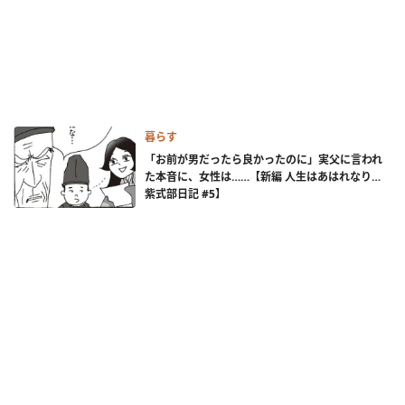
暮らす
「お前が男だったら良かったのに」実父に言われ
た本音に、女性は……【新編 人生はあはれなり…
紫式部日記 #5】