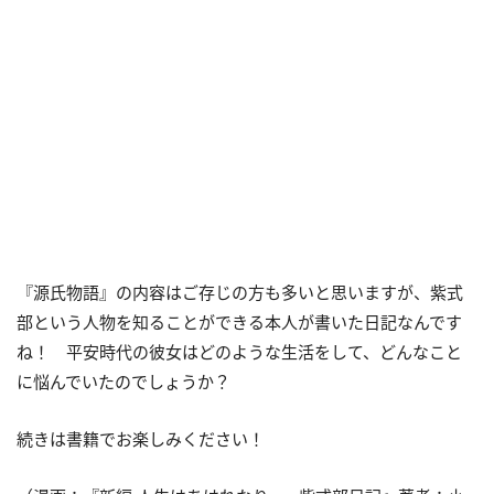
『源氏物語』の内容はご存じの方も多いと思いますが、紫式
部という人物を知ることができる本人が書いた日記なんです
ね！ 平安時代の彼女はどのような生活をして、どんなこと
に悩んでいたのでしょうか？
続きは書籍でお楽しみください！