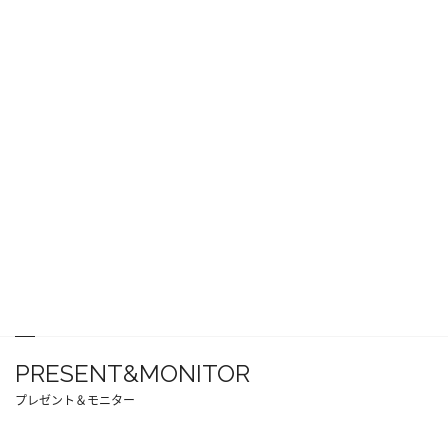
PRESENT&MONITOR
プレゼント＆モニター