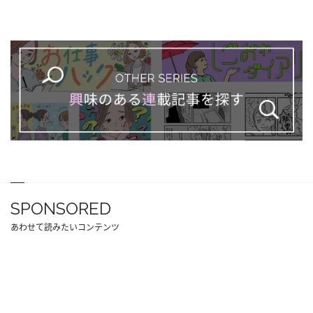
SPONSORED
あわせて読みたいコンテンツ