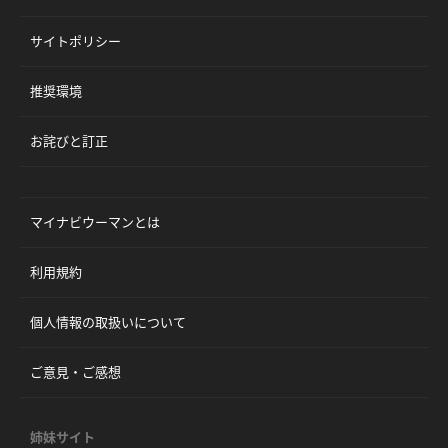
サイトポリシー
推奨環境
お詫びと訂正
マイナビウーマンとは
利用規約
個人情報の取扱いについて
ご意見・ご感想
姉妹サイト