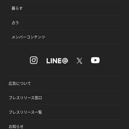
暮らす
占う
メンバーコンテンツ
広告について
プレスリリース窓口
プレスリリース一覧
お知らせ