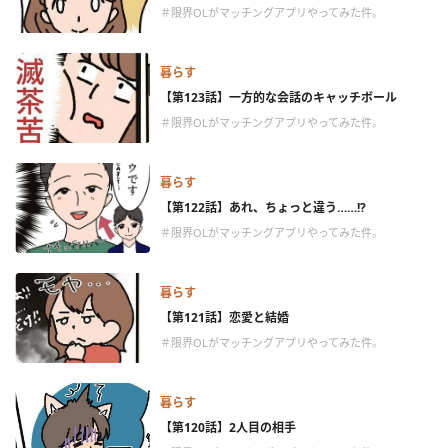
＃限界OLがマッチングアプリやってみた件。
暮らす
【第123話】一方的な会話のキャッチボール
＃限界OLがマッチングアプリやってみた件。
暮らす
【第122話】あれ、ちょっと違う……!?
＃限界OLがマッチングアプリやってみた件。
暮らす
【第121話】恋愛と結婚
＃限界OLがマッチングアプリやってみた件。
暮らす
【第120話】2人目の相手