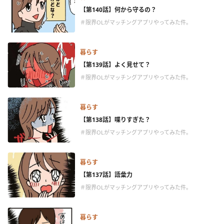
【第140話】何から守るの？
＃限界OLがマッチングアプリやってみた件。
暮らす
【第139話】よく見せて？
＃限界OLがマッチングアプリやってみた件。
暮らす
【第138話】喋りすぎた？
＃限界OLがマッチングアプリやってみた件。
暮らす
【第137話】語彙力
＃限界OLがマッチングアプリやってみた件。
暮らす