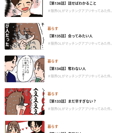
【第136話】話せばわかること
＃限界OLがマッチングアプリやってみた件。
暮らす
【第135話】会ってみたい人
＃限界OLがマッチングアプリやってみた件。
暮らす
【第134話】奪わない人
＃限界OLがマッチングアプリやってみた件。
暮らす
【第133話】まだ早すぎない？
＃限界OLがマッチングアプリやってみた件。
暮らす