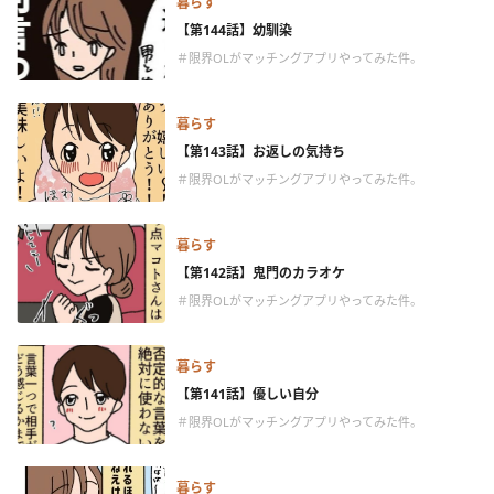
暮らす
【第144話】幼馴染
＃限界OLがマッチングアプリやってみた件。
暮らす
【第143話】お返しの気持ち
＃限界OLがマッチングアプリやってみた件。
暮らす
【第142話】鬼門のカラオケ
＃限界OLがマッチングアプリやってみた件。
暮らす
【第141話】優しい自分
＃限界OLがマッチングアプリやってみた件。
暮らす