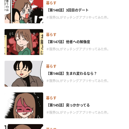
暮らす
【第148話】3回目のデート
＃限界OLがマッチングアプリやってみた件。
暮らす
【第147話】他者への解像度
＃限界OLがマッチングアプリやってみた件。
暮らす
【第146話】生まれ変わるなら？
＃限界OLがマッチングアプリやってみた件。
暮らす
【第145話】突っかかってる
＃限界OLがマッチングアプリやってみた件。