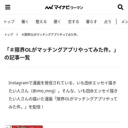
トップ
働く
整える
磨く
恋する
暮らす
占う
メ
トップ
＃限界OLがマッチングアプリやってみた件。
「＃限界OLがマッチングアプリやってみた件。」
の記事一覧
Instagramで漫画を発信されている、いも田@エッセイ描き
たい人さん（@imo_mng）。そんな、いも田@エッセイ描き
たい人さんの描いた漫画「限界OLがマッチングアプリやって
みた件。」を配信！