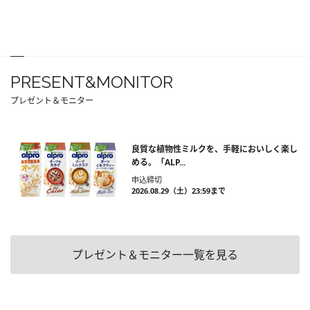
PRESENT&MONITOR
プレゼント＆モニター
良質な植物性ミルクを、手軽においしく楽し
める。「ALP...
申込締切
2026.08.29（土）23:59まで
プレゼント＆モニター一覧を見る