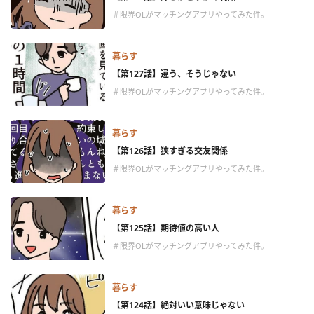
＃限界OLがマッチングアプリやってみた件。
暮らす
【第127話】違う、そうじゃない
＃限界OLがマッチングアプリやってみた件。
暮らす
【第126話】狭すぎる交友関係
＃限界OLがマッチングアプリやってみた件。
暮らす
【第125話】期待値の高い人
＃限界OLがマッチングアプリやってみた件。
暮らす
【第124話】絶対いい意味じゃない