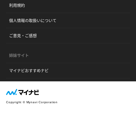
利用規約
個人情報の取扱いについて
ご意見・ご感想
姉妹サイト
マイナビおすすめナビ
Copyright © Mynavi Corporation