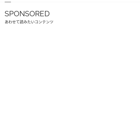
SPONSORED
あわせて読みたいコンテンツ