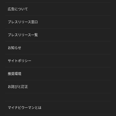
広告について
プレスリリース窓口
プレスリリース一覧
お知らせ
サイトポリシー
推奨環境
お詫びと訂正
マイナビウーマンとは