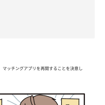
、マッチングアプリを再開することを決意し