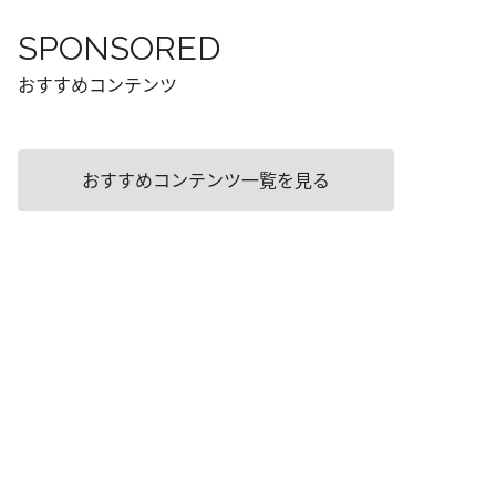
SPONSORED
おすすめコンテンツ
おすすめコンテンツ一覧を見る