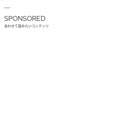
SPONSORED
あわせて読みたいコンテンツ