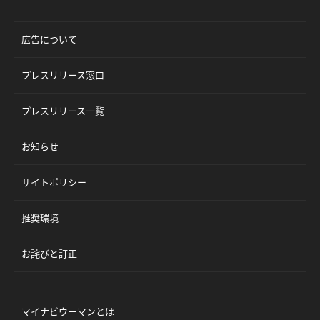
広告について
プレスリリース窓口
プレスリリース一覧
お知らせ
サイトポリシー
推奨環境
お詫びと訂正
マイナビウーマンとは