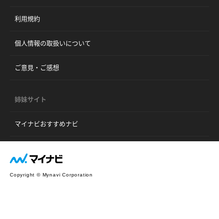
利用規約
個人情報の取扱いについて
ご意見・ご感想
姉妹サイト
マイナビおすすめナビ
Copyright © Mynavi Corporation