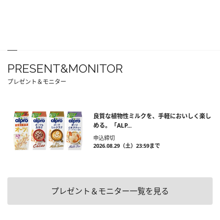
PRESENT&MONITOR
プレゼント＆モニター
良質な植物性ミルクを、手軽においしく楽し
める。「ALP...
申込締切
2026.08.29（土）23:59まで
プレゼント＆モニター一覧を見る