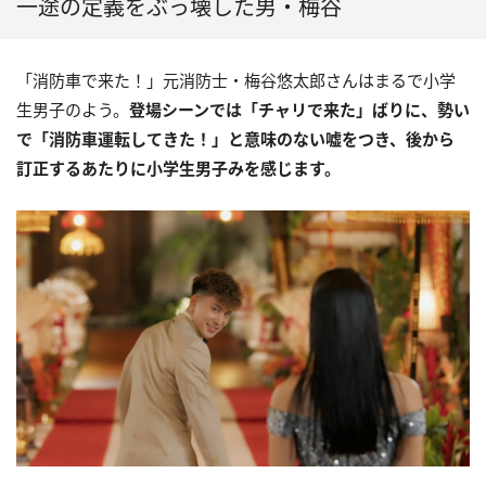
一途の定義をぶっ壊した男・梅谷
「消防車で来た！」元消防士・梅谷悠太郎さんはまるで小学
生男子のよう。
登場シーンでは「チャリで来た」ばりに、勢い
で「消防車運転してきた！」と意味のない嘘をつき、後から
訂正するあたりに小学生男子みを感じます。