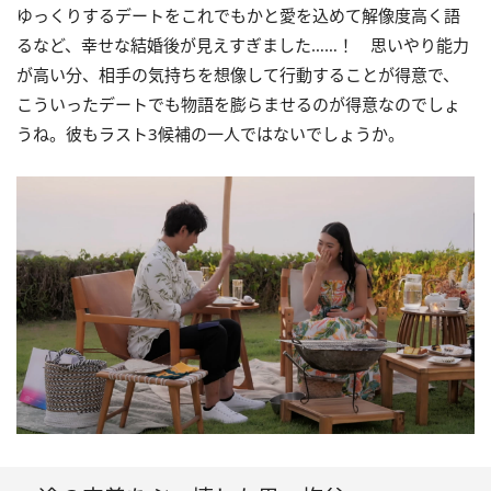
ゆっくりするデートをこれでもかと愛を込めて解像度高く語
るなど、幸せな結婚後が見えすぎました……！ 思いやり能力
が高い分、相手の気持ちを想像して行動することが得意で、
こういったデートでも物語を膨らませるのが得意なのでしょ
うね。彼もラスト3候補の一人ではないでしょうか。