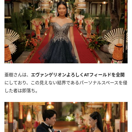
亜樹さんは、
エヴァンゲリオンよろしくATフィールドを全開
にしており、この見えない結界であるパーソナルスペースを侵
した者は即落ち。