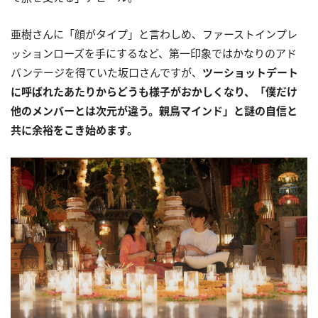
亜樹さんに「顔がタイプ」と言わしめ、ファーストインプレ
ッションローズを手にするなど、第一印象ではかなりのアド
バンテージを得ていた坂口さんですが、
ツーショットデート
に呼ばれたあたりからどうも様子がおかしくなり、「僕だけ
他のメンバーとは次元が違う。親鳥マインド」と謎の自信と
共に余裕をこき始めます。