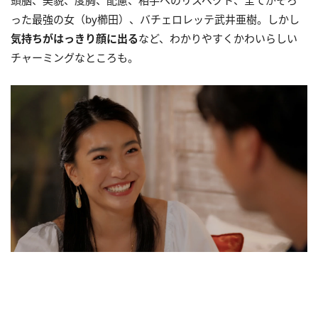
った最強の女（by櫛田）、バチェロレッテ武井亜樹。しかし
気持ちがはっきり顔に出る
など、わかりやすくかわいらしい
チャーミングなところも。