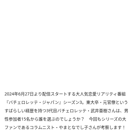
2024年6月27日より配信スタートする大人気恋愛リアリティ番組
『バチェロレッテ・ジャパン』シーズン3。東大卒・元官僚という
すばらしい経歴を持つ3代目バチェロレッテ・武井亜樹さんは、男
性参加者15名から誰を選ぶのでしょうか？ 今回もシリーズの大
ファンであるコラムニスト・やまとなでし子さんが考察します！