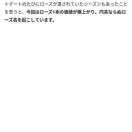
トデートのたびにローズが渡されていたシーズンもあったこと
を思うと、
今回はローズ1本の価値が爆上がり。円高ならぬロ
ーズ高を起こしています。