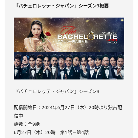
『バチェロレッテ・ジャパン』シーズン3概要
『バチェロレッテ・ジャパン』シーズン3
配信開始日：2024年6月27日（木）20時より独占配
信中
話数：全9話
6月27日（木）20時 第1話－第4話