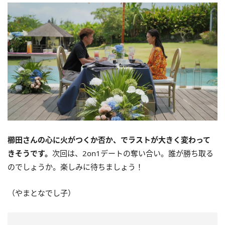
櫛田さんの心に火がつくか否か、でラストが大きく変わって
きそうです。
次回は、2on1デートの奪い合い。誰が勝ち取る
のでしょうか。楽しみに待ちましょう！
（やまとなでし子）