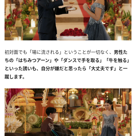
初対面でも「場に流される」ということが一切なく、
男性た
ちの「はちみつアーン」や「ダンスで手を取る」「牛を触る」
といった誘いも、自分が嫌だと思ったら「大丈夫です」と一
蹴します。