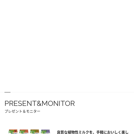
PRESENT&MONITOR
プレゼント＆モニター
良質な植物性ミルクを、手軽においしく楽し