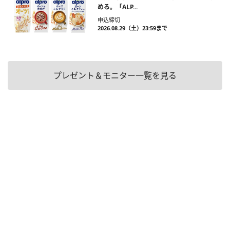
める。「ALP...
申込締切
2026.08.29（土）23:59まで
プレゼント＆モニター一覧を見る