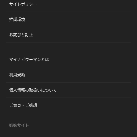
サイトポリシー
推奨環境
お詫びと訂正
マイナビウーマンとは
利用規約
個人情報の取扱いについて
ご意見・ご感想
姉妹サイト