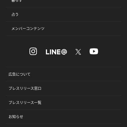
占う
メンバーコンテンツ
広告について
プレスリリース窓口
プレスリリース一覧
お知らせ