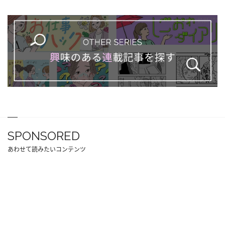
SPONSORED
あわせて読みたいコンテンツ