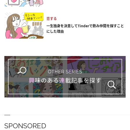
恋する
一生独身を決意してTinderで飲み仲間を探すこと
にした理由
SPONSORED