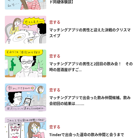
ド同棲体験談】
恋する
マッチングアプリの男性と迎えた決戦のクリスマ
スイブ
恋する
マッチングアプリの男性と2回目の飲み会！ その
時の居酒屋がすご...
恋する
マッチングアプリで出会った飲み仲間候補。飲み
会初回の結果は……...
恋する
Tinderで出会った運命の飲み仲間と会うまで