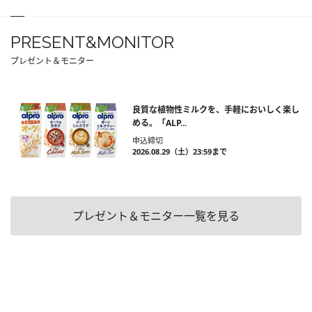
PRESENT&MONITOR
プレゼント＆モニター
良質な植物性ミルクを、手軽においしく楽し
める。「ALP...
申込締切
2026.08.29（土）23:59まで
プレゼント＆モニター一覧を見る