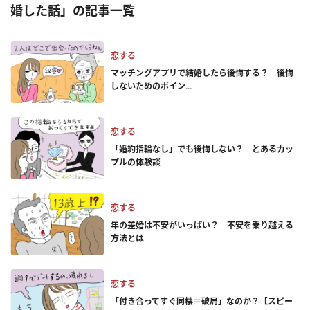
婚した話」の記事一覧
恋する
マッチングアプリで結婚したら後悔する？ 後悔
しないためのポイン...
恋する
「婚約指輪なし」でも後悔しない？ とあるカッ
プルの体験談
恋する
年の差婚は不安がいっぱい？ 不安を乗り越える
方法とは
恋する
「付き合ってすぐ同棲＝破局」なのか？【スピー