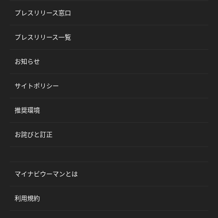
プレスリリース窓口
プレスリリース一覧
お知らせ
サイトポリシー
推奨環境
お詫びと訂正
マイナビウーマンとは
利用規約