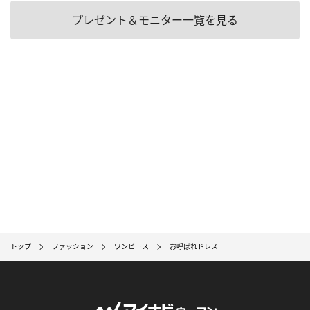
プレゼント＆モニター一覧を見る
トップ
ファッション
ワンピース
お呼ばれドレス