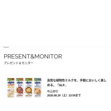
PRESENT&MONITOR
プレゼント＆モニター
良質な植物性ミルクを、手軽においしく楽し
める。「ALP...
申込締切
2026.08.29（土）23:59まで