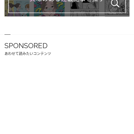
SPONSORED
あわせて読みたいコンテンツ