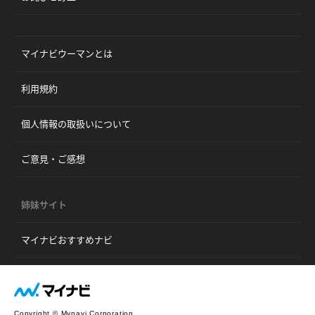
マイナビウーマンとは
利用規約
個人情報の取扱いについて
ご意見・ご感想
姉妹サイト
マイナビおすすめナビ
Copyright © Mynavi Corporation