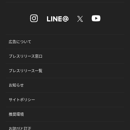
広告について
プレスリリース窓口
プレスリリース一覧
お知らせ
サイトポリシー
推奨環境
お詫びと訂正