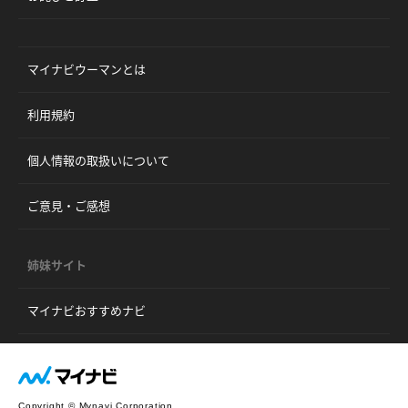
マイナビウーマンとは
利用規約
個人情報の取扱いについて
ご意見・ご感想
姉妹サイト
マイナビおすすめナビ
Copyright © Mynavi Corporation