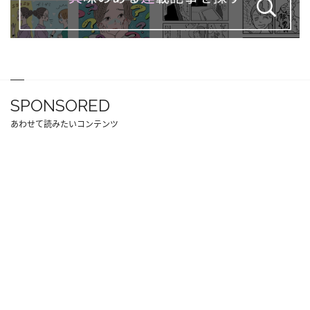
SPONSORED
あわせて読みたいコンテンツ