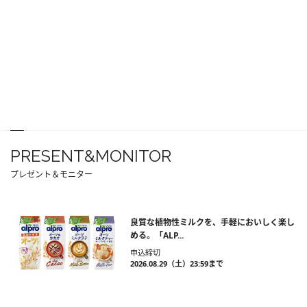
PRESENT&MONITOR
プレゼント＆モニター
良質な植物性ミルクを、手軽においしく楽し
める。「ALP...
申込締切
2026.08.29（土）23:59まで