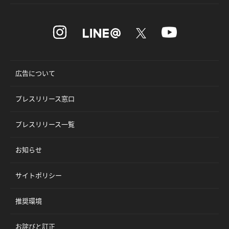
広告について
プレスリリース窓口
プレスリリース一覧
お知らせ
サイトポリシー
推奨環境
お詫びと訂正