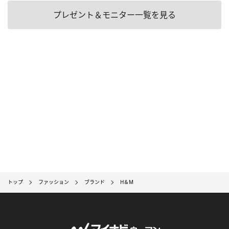
プレゼント＆モニター一覧を見る
トップ
ファッション
ブランド
H＆M