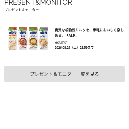
PRESENT&MONITOR
プレゼント＆モニター
良質な植物性ミルクを、手軽においしく楽し
める。「ALP...
申込締切
2026.08.29（土）23:59まで
プレゼント＆モニター一覧を見る