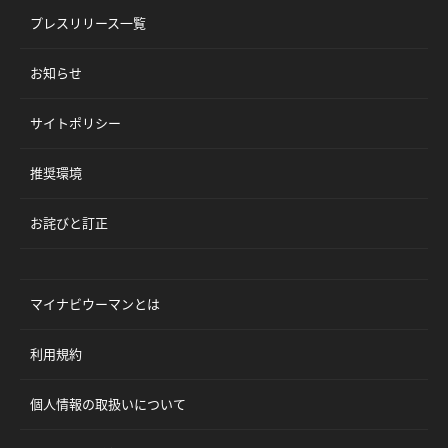
プレスリリース一覧
お知らせ
サイトポリシー
推奨環境
お詫びと訂正
マイナビウーマンとは
利用規約
個人情報の取扱いについて