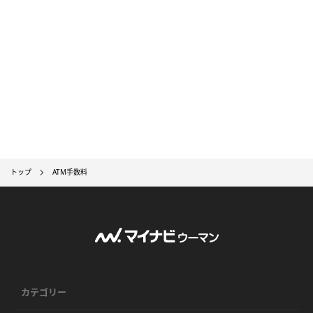
トップ
ATM手数料
カテゴリー