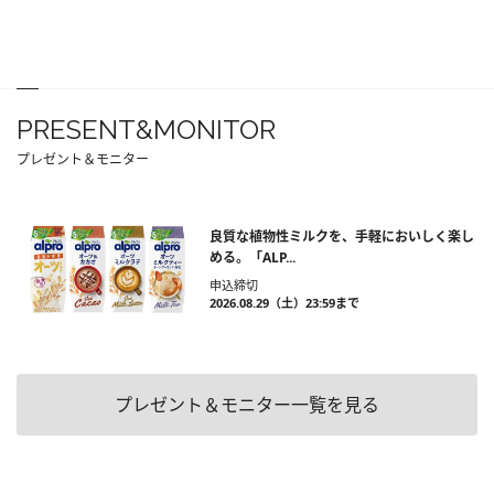
PRESENT&MONITOR
プレゼント＆モニター
良質な植物性ミルクを、手軽においしく楽し
める。「ALP...
申込締切
2026.08.29（土）23:59まで
プレゼント＆モニター一覧を見る