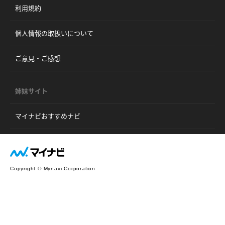
利用規約
個人情報の取扱いについて
ご意見・ご感想
姉妹サイト
マイナビおすすめナビ
Copyright © Mynavi Corporation