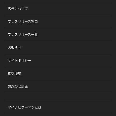
広告について
プレスリリース窓口
プレスリリース一覧
お知らせ
サイトポリシー
推奨環境
お詫びと訂正
マイナビウーマンとは