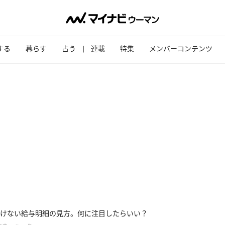
する
暮らす
占う
連載
特集
メンバーコンテンツ
けない給与明細の見方。何に注目したらいい？