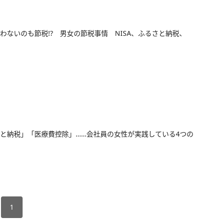
わないのも節税!? 男女の節税事情 NISA、ふるさと納税、
と納税」「医療費控除」……会社員の女性が実践している4つの
1