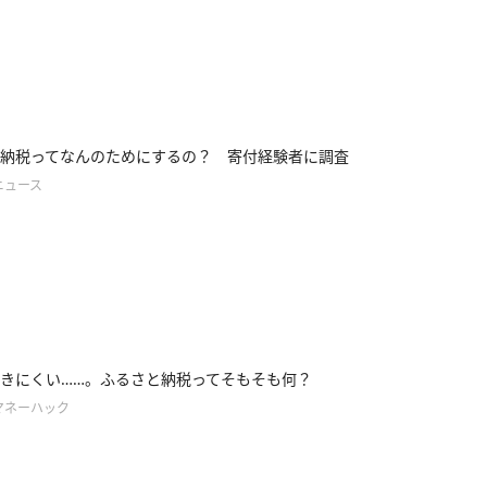
納税ってなんのためにするの？ 寄付経験者に調査
ニュース
きにくい……。ふるさと納税ってそもそも何？
マネーハック