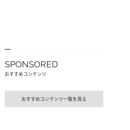
SPONSORED
おすすめコンテンツ
おすすめコンテンツ一覧を見る