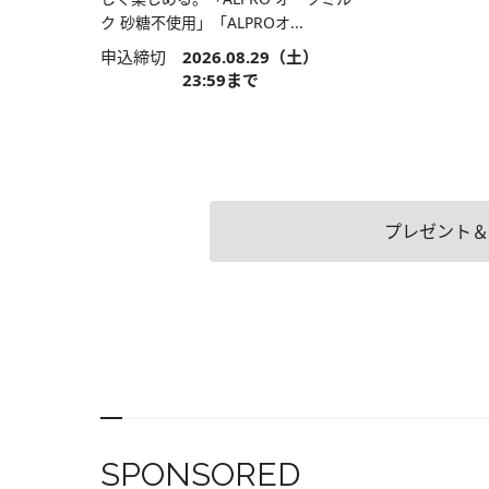
ク 砂糖不使用」「ALPROオ...
申込締切
2026.08.29（土）
23:59まで
プレゼント＆
SPONSORED