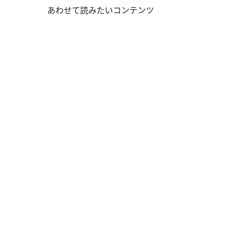
あわせて読みたいコンテンツ