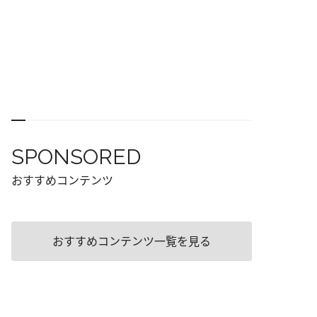
SPONSORED
おすすめコンテンツ
おすすめコンテンツ一覧を見る