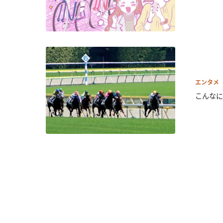
エンタメ
こんなに