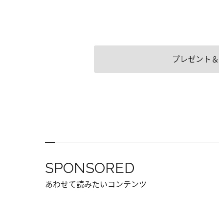
プレゼント＆
SPONSORED
あわせて読みたいコンテンツ