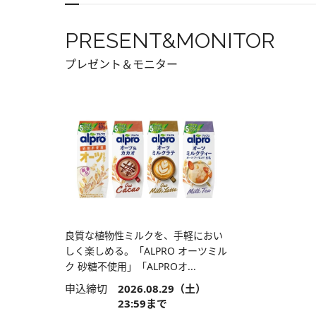
PRESENT&MONITOR
プレゼント＆モニター
良質な植物性ミルクを、手軽におい
しく楽しめる。「ALPRO オーツミル
ク 砂糖不使用」「ALPROオ...
申込締切
2026.08.29（土）
23:59まで