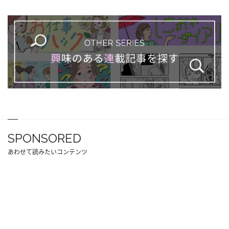
SPONSORED
あわせて読みたいコンテンツ