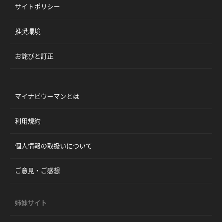
サイトポリシー
推奨環境
お詫びと訂正
マイナビウーマンとは
利用規約
個人情報の取扱いについて
ご意見・ご感想
姉妹サイト