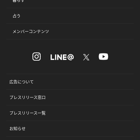
占う
メンバーコンテンツ
広告について
プレスリリース窓口
プレスリリース一覧
お知らせ