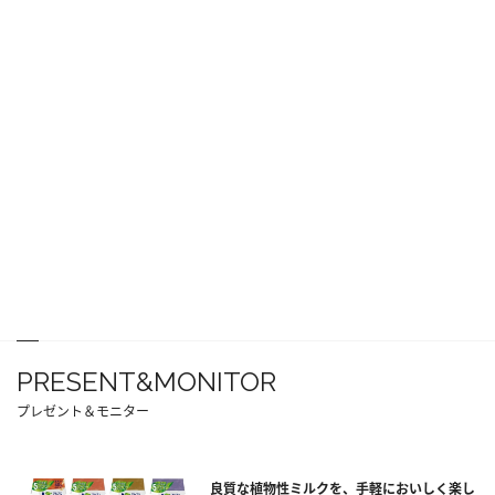
PRESENT&MONITOR
プレゼント＆モニター
良質な植物性ミルクを、手軽においしく楽し