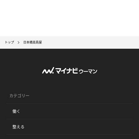
トップ
日本橋高島屋
カテゴリー
働く
整える