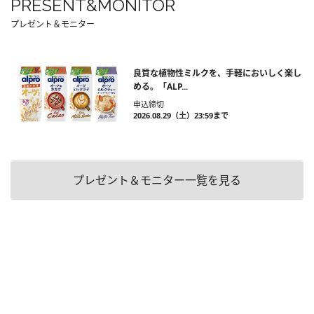
PRESENT&MONITOR
プレゼント＆モニター
良質な植物性ミルクを、手軽においしく楽し
める。「ALP...
申込締切
2026.08.29（土）23:59まで
プレゼント＆モニター一覧を見る