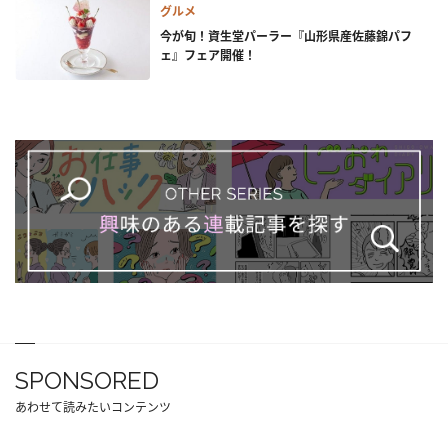
グルメ
今が旬！資生堂パーラー『山形県産佐藤錦パフ
ェ』フェア開催！
SPONSORED
あわせて読みたいコンテンツ