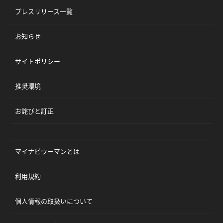
プレスリリース一覧
お知らせ
サイトポリシー
推奨環境
お詫びと訂正
マイナビウーマンとは
利用規約
個人情報の取扱いについて